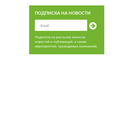
ПОДПИСКА НА НОВОСТИ
Подписка на рассылку анонсов
новостей и публикаций, а также
мероприятий, проводимых компанией.