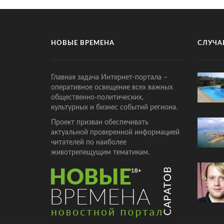
НОВЫЕ ВРЕМЕНА
СЛУЧА
Главная задача Интернет-портала –
оперативное освещение всех важных
общественно-политических,
культурных и бизнес событий региона.
Проект призван обеспечивать
актуальной проверенной информацией
читателей по наиболее
животрепещущим тематикам.