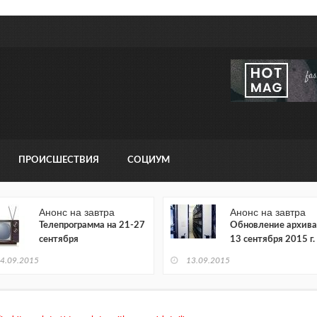
ПРОИСШЕСТВИЯ
СОЦИУМ
Анонс на завтра
Анонс на завтра
Телепрограмма на 21-27
Обновление архива
сентября
13 сентября 2015 г.
4.09.2015
13.09.2015