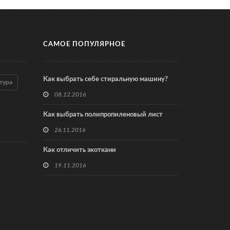
САМОЕ ПОПУЛЯРНОЕ
Как выбрать себе стиральную машину?
тура
08.12.2016
Как выбрать полипропиленовый лист
26.11.2016
Как отличить экоткани
19.11.2016