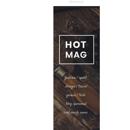
РЕКЛАМА