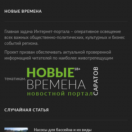
НОВЫЕ ВРЕМЕНА
Главная задача Интернет-портала – оперативное освещение
всех важных общественно-политических, культурных и бизнес
событий региона.
Проект призван обеспечивать актуальной проверенной
информацией читателей по наиболее животрепещущим
тематикам.
СЛУЧАЙНАЯ СТАТЬЯ
Насосы для бассейна и их виды