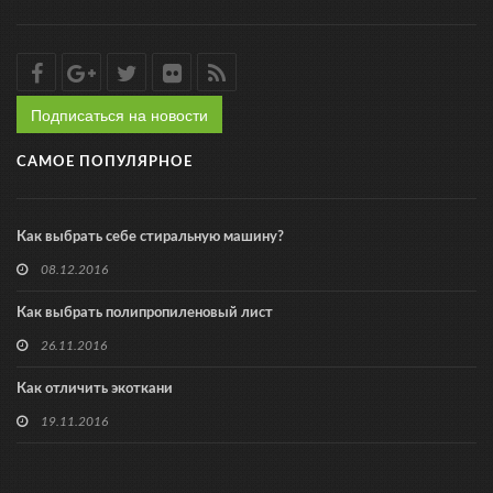
Подписаться на новости
САМОЕ ПОПУЛЯРНОЕ
Как выбрать себе стиральную машину?
08.12.2016
Как выбрать полипропиленовый лист
26.11.2016
Как отличить экоткани
19.11.2016