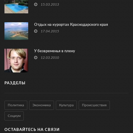
15.03.2013
Отдых на курортах Краснодарского края
17.04.2015
У безвременья в плену
12.03.2010
РАЗДЕЛЫ
Политика
Экономика
Культура
Происшествия
Социум
ОСТАВАЙТЕСЬ НА СВЯЗИ