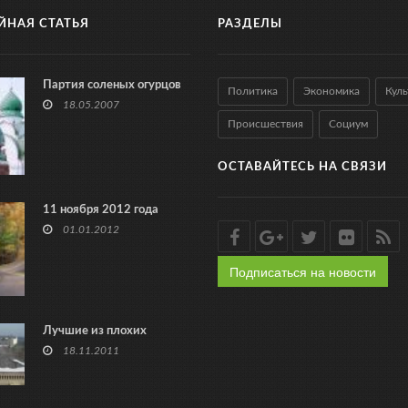
ЙНАЯ СТАТЬЯ
РАЗДЕЛЫ
Партия соленых огурцов
Политика
Экономика
Куль
18.05.2007
Происшествия
Социум
ОСТАВАЙТЕСЬ НА СВЯЗИ
11 ноября 2012 года
01.01.2012
Подписаться на новости
Лучшие из плохих
18.11.2011