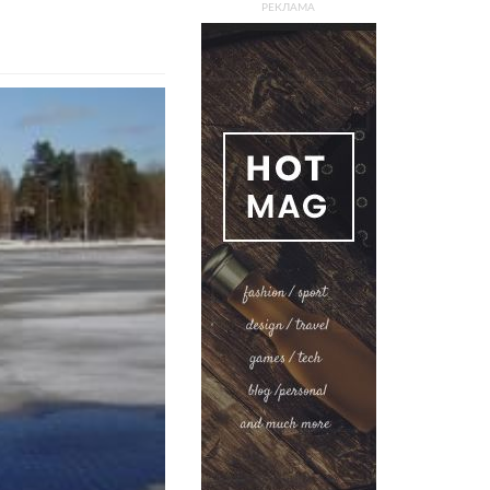
РЕКЛАМА