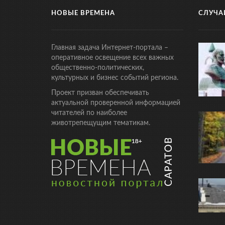
НОВЫЕ ВРЕМЕНА
СЛУЧА
Главная задача Интернет-портала –
оперативное освещение всех важных
общественно-политических,
культурных и бизнес событий региона.
Проект призван обеспечивать
актуальной проверенной информацией
читателей по наиболее
животрепещущим тематикам.