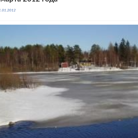
1.01.2012