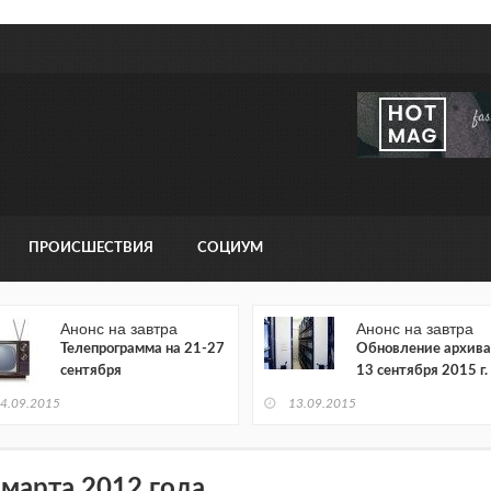
ПРОИСШЕСТВИЯ
СОЦИУМ
Анонс на завтра
Анонс на завтра
Телепрограмма на 21-27
Обновление архива
сентября
13 сентября 2015 г.
4.09.2015
13.09.2015
 марта 2012 года