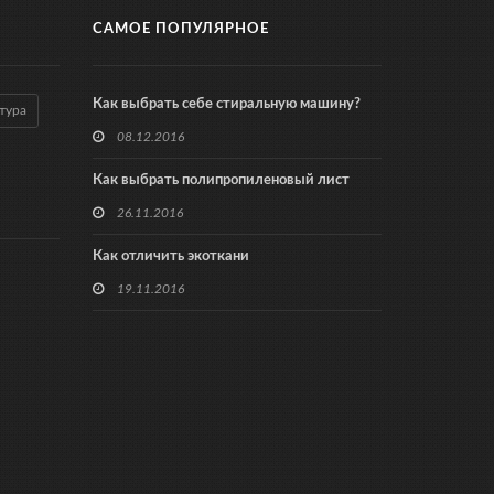
САМОЕ ПОПУЛЯРНОЕ
Как выбрать себе стиральную машину?
тура
08.12.2016
Как выбрать полипропиленовый лист
26.11.2016
Как отличить экоткани
19.11.2016