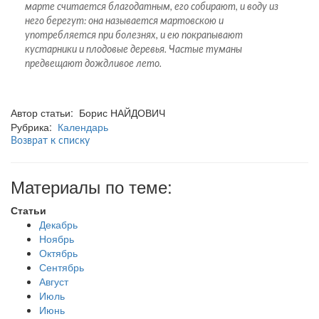
марте считается благодатным, его собирают, и воду из
него берегут: она называется мартовскою и
употребляется при болезнях, и ею покрапывают
кустарники и плодовые деревья. Частые туманы
предвещают дождливое лето.
Автор статьи: Борис НАЙДОВИЧ
Рубрика:
Календарь
Возврат к списку
Материалы по теме:
Статьи
Декабрь
Ноябрь
Октябрь
Сентябрь
Август
Июль
Июнь