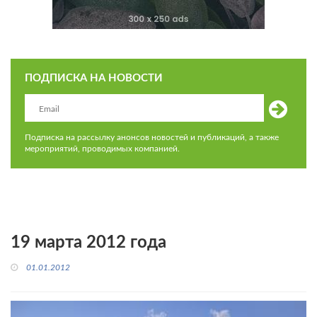
ПОДПИСКА НА НОВОСТИ
Подписка на рассылку анонсов новостей и публикаций, а также
мероприятий, проводимых компанией.
19 марта 2012 года
01.01.2012