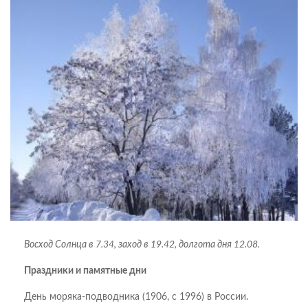
Восход Солнца в 7.34, заход в 19.42, долгота дня 12.08.
Праздники и памятные дни
День моряка-подводника (1906, с 1996) в России.