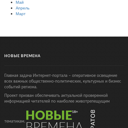
Май
Апрель
Март
НОВЫЕ ВРЕМЕНА
Главная задача Интернет-портала – оперативное освещение
всех важных общественно-политических, культурных и бизнес
событий региона.
Проект призван обеспечивать актуальной проверенной
информацией читателей по наиболее животрепещущим
тематикам.