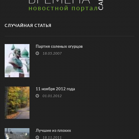
СЛУЧАЙНАЯ СТАТЬЯ
Партия соленых огурцов
18.05.2007
11 ноября 2012 года
01.01.2012
Лучшие из плохих
18.11.2011