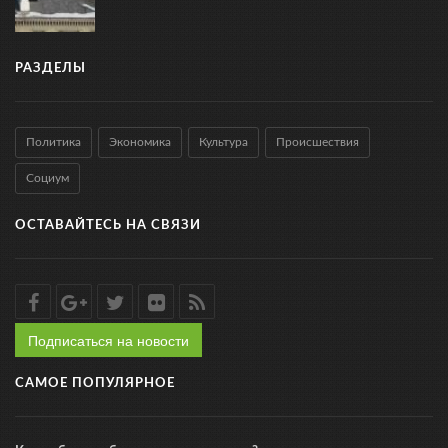
РАЗДЕЛЫ
Политика
Экономика
Культура
Происшествия
Социум
ОСТАВАЙТЕСЬ НА СВЯЗИ
Подписаться на новости
САМОЕ ПОПУЛЯРНОЕ