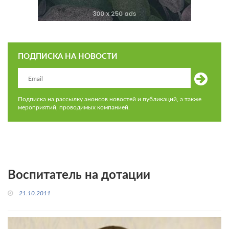
ПОДПИСКА НА НОВОСТИ
Подписка на рассылку анонсов новостей и публикаций, а также
мероприятий, проводимых компанией.
Воспитатель на дотации
21.10.2011