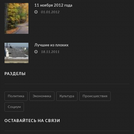
11 ноября 2012 года
01.01.2012
Лучшие из плохих
18.11.2011
РАЗДЕЛЫ
Политика
Экономика
Культура
Происшествия
Социум
ОСТАВАЙТЕСЬ НА СВЯЗИ