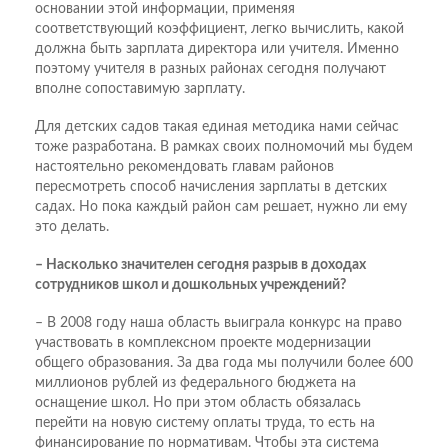
основании этой информации, применяя
соответствующий коэффициент, легко вычислить, какой
должна быть зарплата директора или учителя. Именно
поэтому учителя в разных районах сегодня получают
вполне сопоставимую зарплату.
Для детских садов такая единая методика нами сейчас
тоже разработана. В рамках своих полномочий мы будем
настоятельно рекомендовать главам районов
пересмотреть способ начисления зарплаты в детских
садах. Но пока каждый район сам решает, нужно ли ему
это делать.
– Насколько значителен сегодня разрыв в доходах
сотрудников школ и дошкольных учреждений?
– В 2008 году наша область выиграла конкурс на право
участвовать в комплексном проекте модернизации
общего образования. За два года мы получили более 600
миллионов рублей из федерального бюджета на
оснащение школ. Но при этом область обязалась
перейти на новую систему оплаты труда, то есть на
финансирование по нормативам. Чтобы эта система