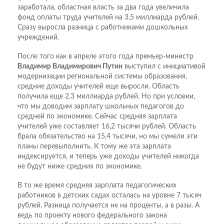
заработала, областная власть за два года увеличила
фонд оплаты труда учителей на 3,5 миллиарда рублей.
Сразу выросла разница с работниками дошкольных
учреждений.
После того как в апреле этого года премьер-министр
Владимир Владимирович Путин
выступил с инициативой
модернизации региональной системы образования,
средние доходы учителей еще выросли. Область
получила еще 2,3 миллиарда рублей. Но при условии,
что мы доводим зарплату школьных педагогов до
средней по экономике. Сейчас средняя зарплата
учителей уже составляет 16,2 тысячи рублей. Область
брала обязательство на 15,4 тысячи, но мы сумели эти
планы перевыполнить. К тому же эта зарплата
индексируется, и теперь уже доходы учителей никогда
не будут ниже средних по экономике.
В то же время средняя зарплата педагогических
работников в детских садах осталась на уровне 7 тысяч
рублей. Разница получается не на проценты, а в разы. А
ведь по проекту нового федерального закона