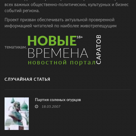
всех важных общественно-политических, культурных и бизнес
событий региона.
Проект призван обеспечивать актуальной проверенной
информацией читателей по наиболее животрепещущим
тематикам.
СЛУЧАЙНАЯ СТАТЬЯ
Партия соленых огурцов
18.05.2007