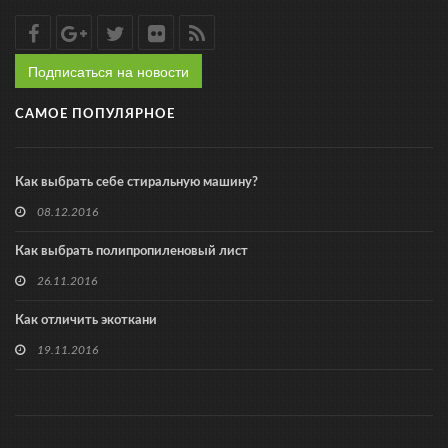
Подписаться на новости
САМОЕ ПОПУЛЯРНОЕ
Как выбрать себе стиральную машину?
08.12.2016
Как выбрать полипропиленовый лист
26.11.2016
Как отличить экоткани
19.11.2016