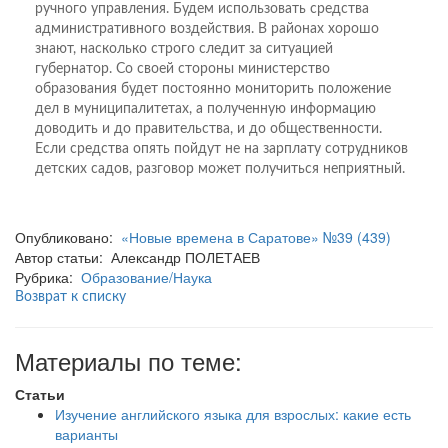
ручного управления. Будем использовать средства
административного воздействия. В районах хорошо
знают, насколько строго следит за ситуацией
губернатор. Со своей стороны министерство
образования будет постоянно мониторить положение
дел в муниципалитетах, а полученную информацию
доводить и до правительства, и до общественности.
Если средства опять пойдут не на зарплату сотрудников
детских садов, разговор может получиться неприятный.
Опубликовано:
«Новые времена в Саратове» №39 (439)
Автор статьи: Александр ПОЛЕТАЕВ
Рубрика:
Образование/Наука
Возврат к списку
Материалы по теме:
Статьи
Изучение английского языка для взрослых: какие есть
варианты