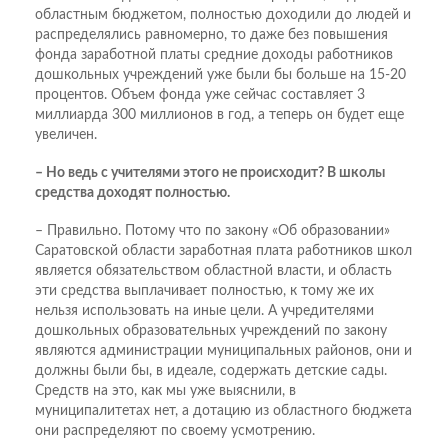
областным бюджетом, полностью доходили до людей и
распределялись равномерно, то даже без повышения
фонда заработной платы средние доходы работников
дошкольных учреждений уже были бы больше на 15-20
процентов. Объем фонда уже сейчас составляет 3
миллиарда 300 миллионов в год, а теперь он будет еще
увеличен.
– Но ведь с учителями этого не происходит? В школы
средства доходят полностью.
– Правильно. Потому что по закону «Об образовании»
Саратовской области заработная плата работников школ
является обязательством областной власти, и область
эти средства выплачивает полностью, к тому же их
нельзя использовать на иные цели. А учредителями
дошкольных образовательных учреждений по закону
являются администрации муниципальных районов, они и
должны были бы, в идеале, содержать детские сады.
Средств на это, как мы уже выяснили, в
муниципалитетах нет, а дотацию из областного бюджета
они распределяют по своему усмотрению.