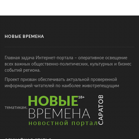
НОВЫЕ ВРЕМЕНА
Главная задача Интернет-портала – оперативное освещение
всех важных общественно-политических, культурных и бизнес
событий региона.
Проект призван обеспечивать актуальной проверенной
информацией читателей по наиболее животрепещущим
тематикам.