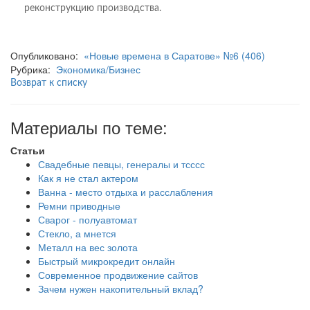
реконструкцию производства.
Опубликовано:
«Новые времена в Саратове» №6 (406)
Рубрика:
Экономика/Бизнес
Возврат к списку
Материалы по теме:
Статьи
Свадебные певцы, генералы и тсссс
Как я не стал актером
Ванна - место отдыха и расслабления
Ремни приводные
Сварог - полуавтомат
Стекло, а мнется
Металл на вес золота
Быстрый микрокредит онлайн
Современное продвижение сайтов
Зачем нужен накопительный вклад?