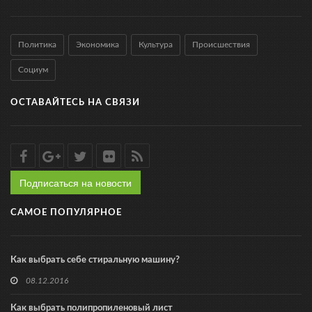
Политика
Экономика
Культура
Происшествия
Социум
ОСТАВАЙТЕСЬ НА СВЯЗИ
Подписаться на новости
САМОЕ ПОПУЛЯРНОЕ
Как выбрать себе стиральную машину?
08.12.2016
Как выбрать полипропиленовый лист