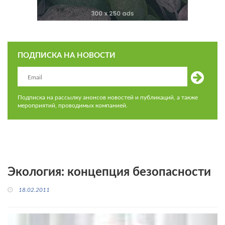
ПОДПИСКА НА НОВОСТИ
Подписка на рассылку анонсов новостей и публикаций, а также
мероприятий, проводимых компанией.
Экология: концепция безопасности
18.02.2011