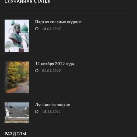
СЛУЧАЙНАЯ СТАТЬЯ
Партия соленых огурцов
18.05.2007
11 ноября 2012 года
01.01.2012
Лучшие из плохих
18.11.2011
РАЗДЕЛЫ