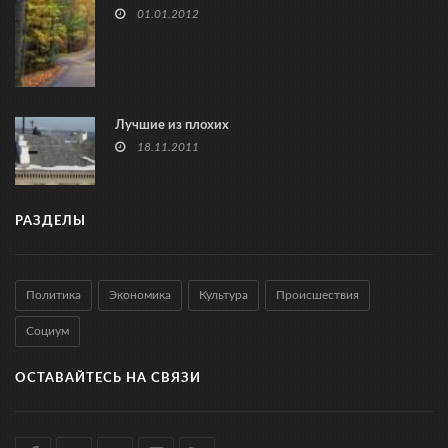
01.01.2012
Лучшие из плохих
18.11.2011
РАЗДЕЛЫ
Политика
Экономика
Культура
Происшествия
Социум
ОСТАВАЙТЕСЬ НА СВЯЗИ