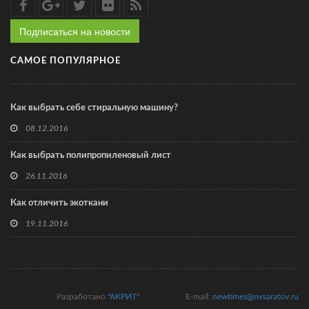
Подписаться на новости
САМОЕ ПОПУЛЯРНОЕ
Как выбрать себе стиральную машину?
08.12.2016
Как выбрать полипропиленовый лист
26.11.2016
Как отличить экоткани
19.11.2016
Разработано
"АКРИТ"
E-mail:
newtimes@nvsaratov.ru