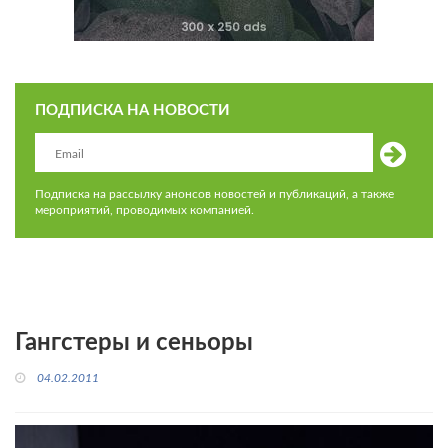
ПОДПИСКА НА НОВОСТИ
Подписка на рассылку анонсов новостей и публикаций, а также
мероприятий, проводимых компанией.
Гангстеры и сеньоры
04.02.2011