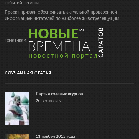
событий региона.
Проект призван обеспечивать актуальной проверенной
информацией читателей по наиболее животрепещущим
тематикам.
СЛУЧАЙНАЯ СТАТЬЯ
Партия соленых огурцов
18.05.2007
11 ноября 2012 года