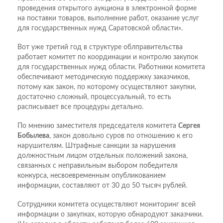
проведения открытого аукциона в электронной форме
на поставки товаров, выполнение работ, оказание услуг
для государственных нужд Саратовской области».
Вот уже третий год в структуре облправительства
работает комитет по координации и контролю закупок
для государственных нужд области. Работники комитета
обеспечивают методическую поддержку заказчиков,
потому как закон, по которому осуществляют закупки,
достаточно сложный, процессуальный, то есть
расписывает все процедуры детально.
По мнению заместителя председателя комитета
Сергея
Бобылева
, закон довольно суров по отношению к его
нарушителям. Штрафные санкции за нарушения
должностным лицом отдельных положений закона,
связанных с неправильным выбором победителя
конкурса, несвоевременным опубликованием
информации, составляют от 30 до 50 тысяч рублей.
Сотрудники комитета осуществляют мониторинг всей
информации о закупках, которую обнародуют заказчики.