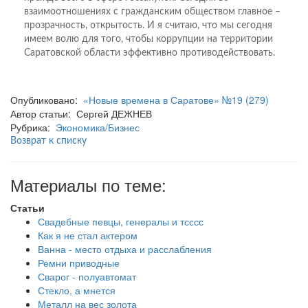
взаимоотношениях с гражданским обществом главное –
прозрачность, открытость. И я считаю, что мы сегодня
имеем волю для того, чтобы коррупции на территории
Саратовской области эффективно противодействовать.
Опубликовано:
«Новые времена в Саратове» №19 (279)
Автор статьи: Сергей ДЕЖНЕВ
Рубрика:
Экономика/Бизнес
Возврат к списку
Материалы по теме:
Статьи
Свадебные певцы, генералы и тсссс
Как я не стал актером
Ванна - место отдыха и расслабления
Ремни приводные
Сварог - полуавтомат
Стекло, а мнется
Металл на вес золота