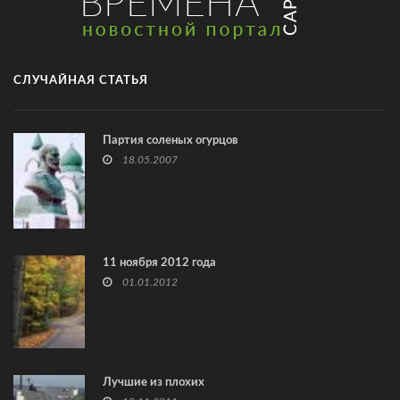
СЛУЧАЙНАЯ СТАТЬЯ
Партия соленых огурцов
18.05.2007
11 ноября 2012 года
01.01.2012
Лучшие из плохих