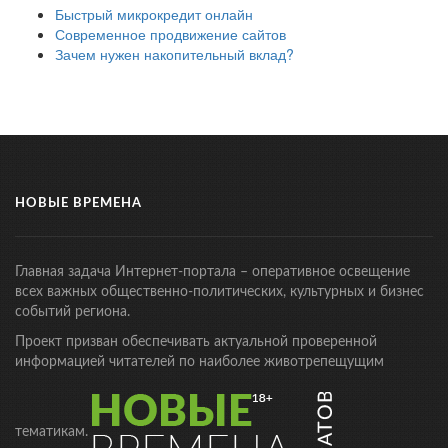
Быстрый микрокредит онлайн
Современное продвижение сайтов
Зачем нужен накопительный вклад?
НОВЫЕ ВРЕМЕНА
Главная задача Интернет-портала – оперативное освещение
всех важных общественно-политических, культурных и бизнес
событий региона.
Проект призван обеспечивать актуальной проверенной
информацией читателей по наиболее животрепещущим
тематикам.