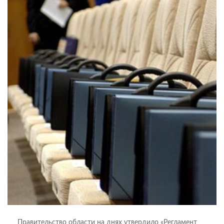
Правительство области на днях утвердило «Регламент