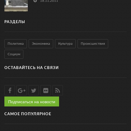
18.11.2011
РАЗДЕЛЫ
Политика
Экономика
Культура
Происшествия
Социум
ОСТАВАЙТЕСЬ НА СВЯЗИ
Подписаться на новости
САМОЕ ПОПУЛЯРНОЕ