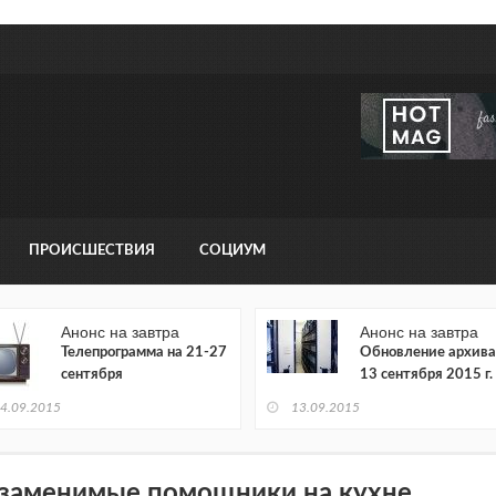
ПРОИСШЕСТВИЯ
СОЦИУМ
Анонс на завтра
Анонс на завтра
Телепрограмма на 21-27
Обновление архива
сентября
13 сентября 2015 г.
4.09.2015
13.09.2015
заменимые помощники на кухне