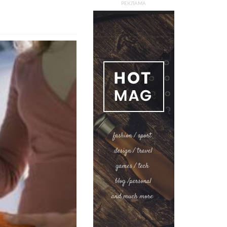
РЕКЛАМА