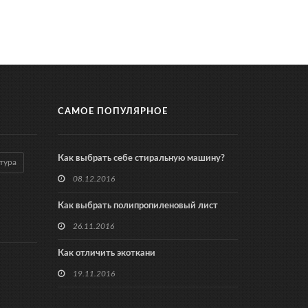
САМОЕ ПОПУЛЯРНОЕ
Как выбрать себе стиральную машину?
тура
08.12.2016
Как выбрать полипропиленовый лист
26.11.2016
Как отличить экоткани
19.11.2016