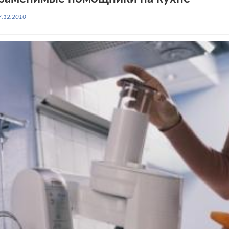
7.12.2010