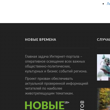
Л
НОВЫЕ ВРЕМЕНА
СЛУЧА
Главная задача Интернет-портала –
оперативное освещение всех важных
общественно-политических,
культурных и бизнес событий региона.
Проект призван обеспечивать
актуальной проверенной информацией
читателей по наиболее
животрепещущим тематикам.