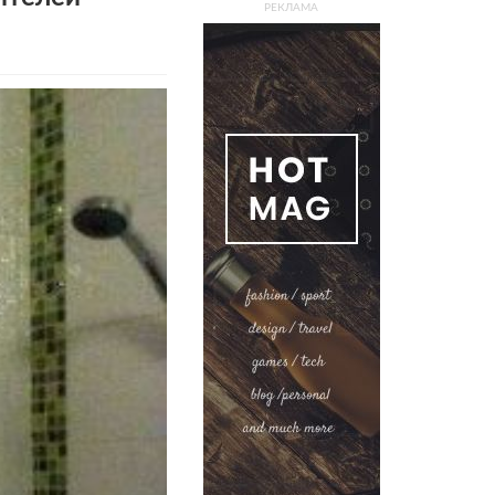
РЕКЛАМА