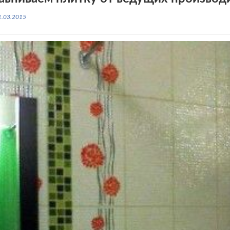
1.03.2015