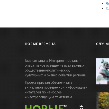
Л
К
НОВЫЕ ВРЕМЕНА
СЛУЧА
Главная задача Интернет-портала –
оперативное освещение всех важных
общественно-политических,
культурных и бизнес событий региона.
Проект призван обеспечивать
актуальной проверенной информацией
читателей по наиболее
животрепещущим тематикам.