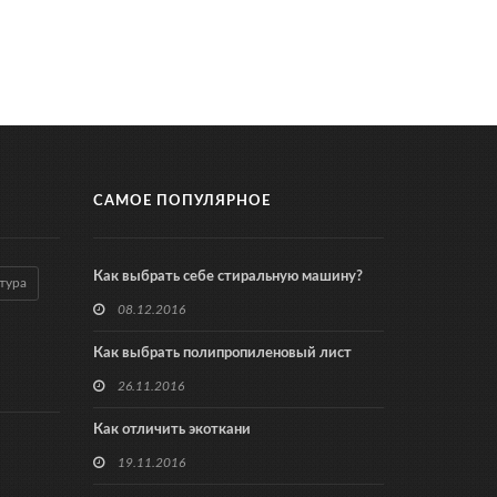
САМОЕ ПОПУЛЯРНОЕ
Как выбрать себе стиральную машину?
тура
08.12.2016
Как выбрать полипропиленовый лист
26.11.2016
Как отличить экоткани
19.11.2016