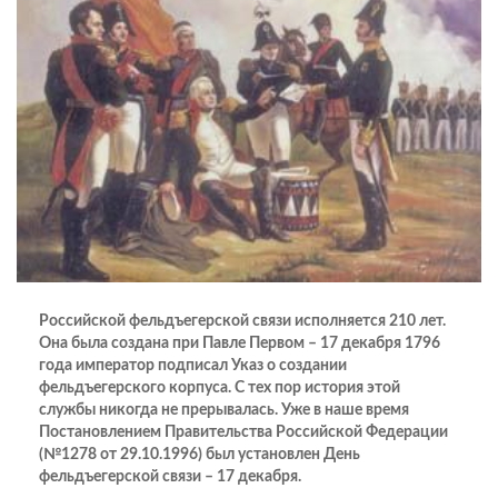
Российской фельдъегерской связи исполняется 210 лет.
Она была создана при Павле Первом – 17 декабря 1796
года император подписал Указ о создании
фельдъегерского корпуса. С тех пор история этой
службы никогда не прерывалась. Уже в наше время
Постановлением Правительства Российской Федерации
(№1278 от 29.10.1996) был установлен День
фельдъегерской связи – 17 декабря.