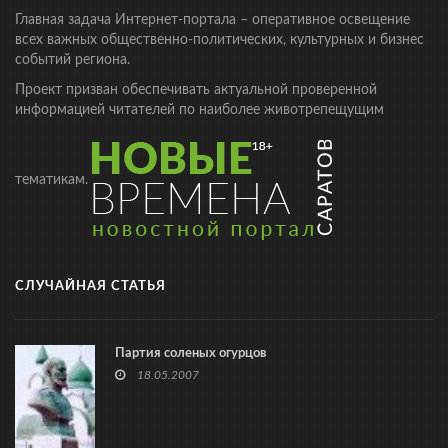
Главная задача Интернет-портала – оперативное освещение
всех важных общественно-политических, культурных и бизнес
событий региона.
Проект призван обеспечивать актуальной проверенной
информацией читателей по наиболее животрепещущим
тематикам.
СЛУЧАЙНАЯ СТАТЬЯ
Партия соленых огурцов
18.05.2007