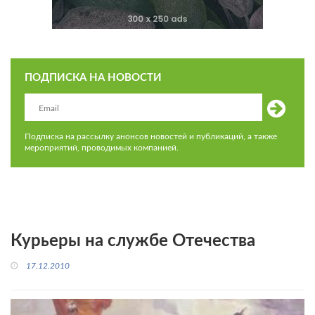
ПОДПИСКА НА НОВОСТИ
Подписка на рассылку анонсов новостей и публикаций, а также
мероприятий, проводимых компанией.
Курьеры на службе Отечества
17.12.2010