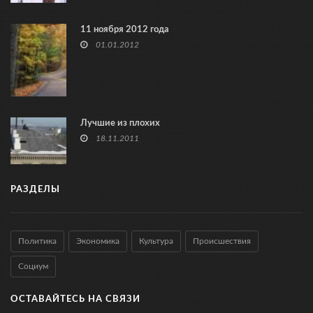
11 ноября 2012 года
01.01.2012
Лучшие из плохих
18.11.2011
РАЗДЕЛЫ
Политика
Экономика
Культура
Происшествия
Социум
ОСТАВАЙТЕСЬ НА СВЯЗИ