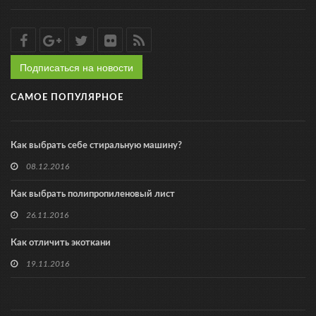
Подписаться на новости
САМОЕ ПОПУЛЯРНОЕ
Как выбрать себе стиральную машину?
08.12.2016
Как выбрать полипропиленовый лист
26.11.2016
Как отличить экоткани
19.11.2016