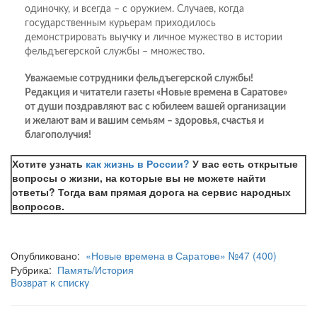
одиночку, и всегда – с оружием. Случаев, когда
государственным курьерам приходилось
демонстрировать выучку и личное мужество в истории
фельдъегерской службы – множество.
Уважаемые сотрудники фельдъегерской службы!
Редакция и читатели газеты «Новые времена в Саратове»
от души поздравляют вас с юбилеем вашей организации
и желают вам и вашим семьям – здоровья, счастья и
благополучия!
Хотите узнать
как жизнь в России?
У вас есть открытые
вопросы о жизни, на которые вы не можете найти
ответы? Тогда вам прямая дорога на сервис народных
вопросов.
Опубликовано:
«Новые времена в Саратове» №47 (400)
Рубрика:
Память/История
Возврат к списку