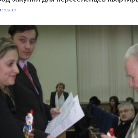
0.12.2010