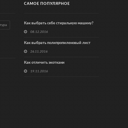
САМОЕ ПОПУЛЯРНОЕ
Как выбрать себе стиральную машину?
тура
08.12.2016
Как выбрать полипропиленовый лист
26.11.2016
Как отличить экоткани
19.11.2016