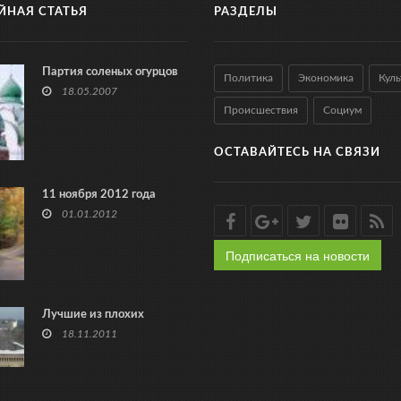
ЙНАЯ СТАТЬЯ
РАЗДЕЛЫ
Партия соленых огурцов
Политика
Экономика
Куль
18.05.2007
Происшествия
Социум
ОСТАВАЙТЕСЬ НА СВЯЗИ
11 ноября 2012 года
01.01.2012
Подписаться на новости
Лучшие из плохих
18.11.2011