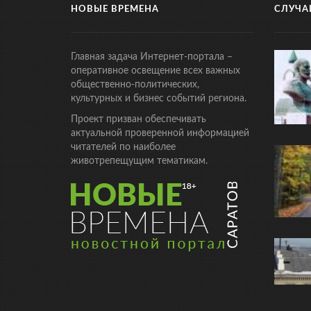
НОВЫЕ ВРЕМЕНА
СЛУЧА
Главная задача Интернет-портала –
оперативное освещение всех важных
общественно-политических,
культурных и бизнес событий региона.
Проект призван обеспечивать
актуальной проверенной информацией
читателей по наиболее
животрепещущим тематикам.