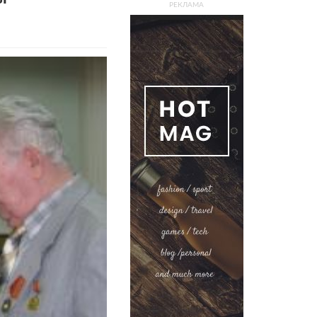
РЕКЛАМА