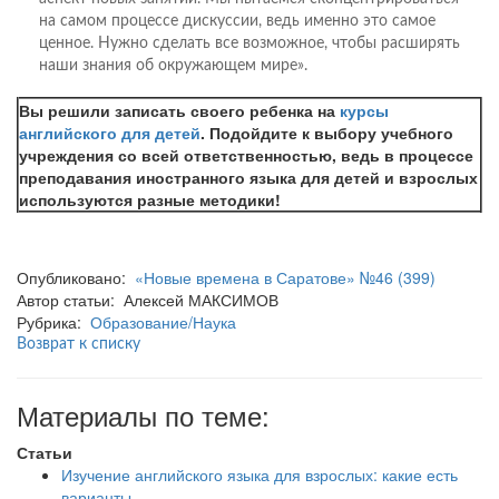
на самом процессе дискуссии, ведь именно это самое
ценное. Нужно сделать все возможное, чтобы расширять
наши знания об окружающем мире».
Вы решили записать своего ребенка на
курсы
английского для детей
. Подойдите к выбору учебного
учреждения со всей ответственностью, ведь в процессе
преподавания иностранного языка для детей и взрослых
используются разные методики!
Опубликовано:
«Новые времена в Саратове» №46 (399)
Автор статьи: Алексей МАКСИМОВ
Рубрика:
Образование/Наука
Возврат к списку
Материалы по теме:
Статьи
Изучение английского языка для взрослых: какие есть
варианты