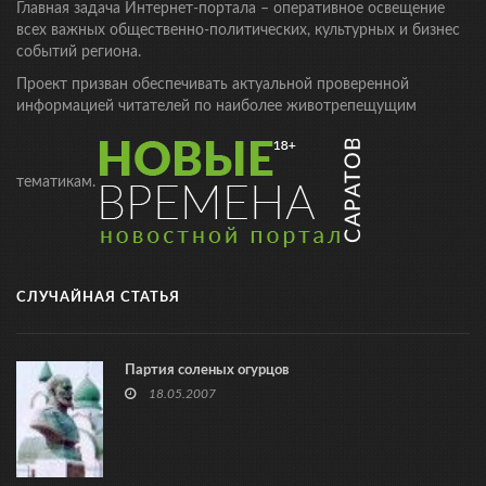
Главная задача Интернет-портала – оперативное освещение
всех важных общественно-политических, культурных и бизнес
событий региона.
Проект призван обеспечивать актуальной проверенной
информацией читателей по наиболее животрепещущим
тематикам.
СЛУЧАЙНАЯ СТАТЬЯ
Партия соленых огурцов
18.05.2007