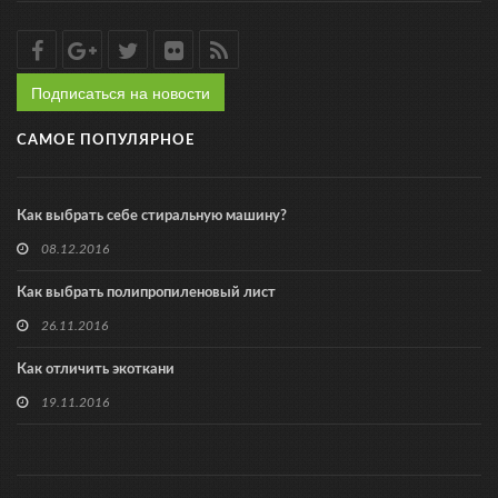
Подписаться на новости
САМОЕ ПОПУЛЯРНОЕ
Как выбрать себе стиральную машину?
08.12.2016
Как выбрать полипропиленовый лист
26.11.2016
Как отличить экоткани
19.11.2016