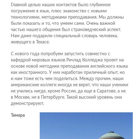
Главной целью наших контактов было глубинное
погружение в язык, плюс знакомство с новыми
технологиями, методиками преподавания. Мы должны
были показать и то, что умеем сами. Очень важной
частью нашего общения был страноведческий аспект.
Нам даже подарили специальный словарь человека,
живущего в Техасе.
С нового года попробуем запустить совместно с
кафедрой мировых языков Ричлад Колледжа проект на
основе новой методики преподавания английского языка
как иностранного. У них наработан приличный опыт, но
и нам тоже есть чем поделиться. Между прочим, наши
американские коллеги иногда не верят, что наши ученики
не учились нигде, кроме России, да еще в Саратове, а не
в Москве, не в Петербурге. Такой высокий уровень они
демонстрируют.
Тамара