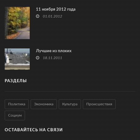
11 ноября 2012 года
01.01.2012
Лучшие из плохих
18.11.2011
РАЗДЕЛЫ
Политика
Экономика
Культура
Происшествия
Социум
ОСТАВАЙТЕСЬ НА СВЯЗИ