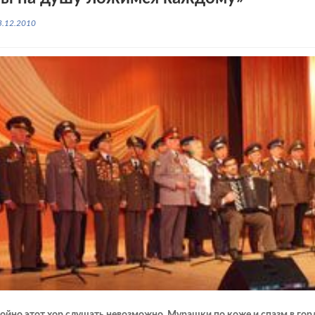
3.12.2010