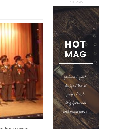
РЕКЛАМА