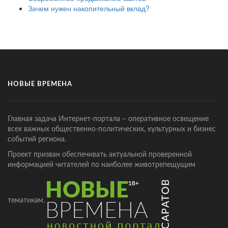
Зачем нужен накопительный вклад?
НОВЫЕ ВРЕМЕНА
Главная задача Интернет-портала – оперативное освещение
всех важных общественно-политических, культурных и бизнес
событий региона.
Проект призван обеспечивать актуальной проверенной
информацией читателей по наиболее животрепещущим
тематикам.