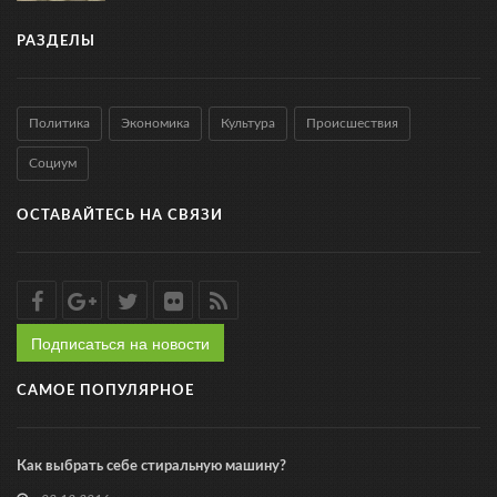
РАЗДЕЛЫ
Политика
Экономика
Культура
Происшествия
Социум
ОСТАВАЙТЕСЬ НА СВЯЗИ
Подписаться на новости
САМОЕ ПОПУЛЯРНОЕ
Как выбрать себе стиральную машину?