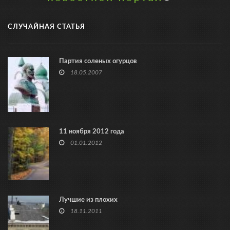
СЛУЧАЙНАЯ СТАТЬЯ
Партия соленых огурцов
18.05.2007
11 ноября 2012 года
01.01.2012
Лучшие из плохих
18.11.2011