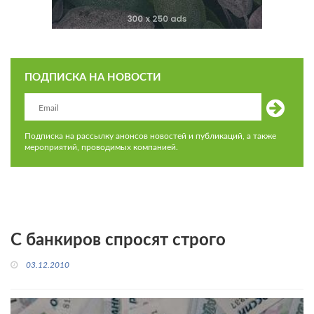
ПОДПИСКА НА НОВОСТИ
Подписка на рассылку анонсов новостей и публикаций, а также
мероприятий, проводимых компанией.
С банкиров спросят строго
03.12.2010