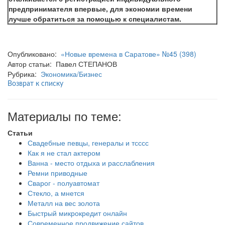
предпринимателя впервые, для экономии времени
лучше обратиться за помощью к специалистам.
Опубликовано:
«Новые времена в Саратове» №45 (398)
Автор статьи: Павел СТЕПАНОВ
Рубрика:
Экономика/Бизнес
Возврат к списку
Материалы по теме:
Статьи
Свадебные певцы, генералы и тсссс
Как я не стал актером
Ванна - место отдыха и расслабления
Ремни приводные
Сварог - полуавтомат
Стекло, а мнется
Металл на вес золота
Быстрый микрокредит онлайн
Современное продвижение сайтов