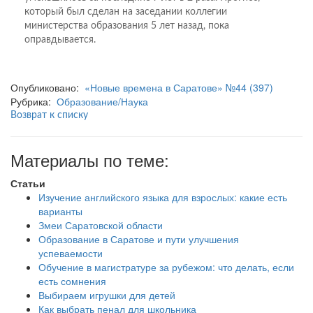
который был сделан на заседании коллегии
министерства образования 5 лет назад, пока
оправдывается.
Опубликовано:
«Новые времена в Саратове» №44 (397)
Рубрика:
Образование/Наука
Возврат к списку
Материалы по теме:
Статьи
Изучение английского языка для взрослых: какие есть
варианты
Змеи Саратовской области
Образование в Саратове и пути улучшения
успеваемости
Обучение в магистратуре за рубежом: что делать, если
есть сомнения
Выбираем игрушки для детей
Как выбрать пенал для школьника