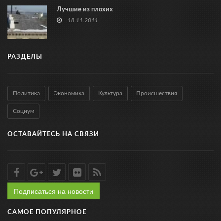
Лучшие из плохих
18.11.2011
РАЗДЕЛЫ
Политика
Экономика
Культура
Происшествия
Социум
ОСТАВАЙТЕСЬ НА СВЯЗИ
Подписаться на новости
САМОЕ ПОПУЛЯРНОЕ