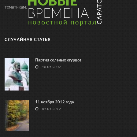
тематикам.
СЛУЧАЙНАЯ СТАТЬЯ
Партия соленых огурцов
18.05.2007
11 ноября 2012 года
01.01.2012