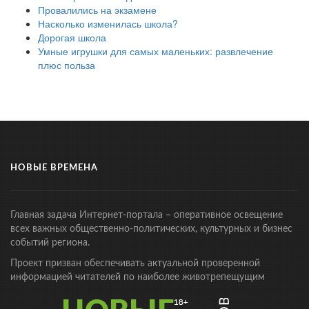
Провалились на экзамене
Насколько изменилась школа?
Дорогая школа
Умные игрушки для самых маленьких: развлечение
плюс польза
НОВЫЕ ВРЕМЕНА
Главная задача Интернет-портала – оперативное освещение
всех важных общественно-политических, культурных и бизнес
событий региона.
Проект призван обеспечивать актуальной проверенной
информацией читателей по наиболее животрепещущим