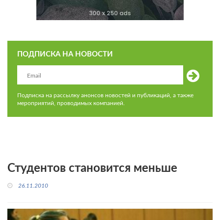
ПОДПИСКА НА НОВОСТИ
Подписка на рассылку анонсов новостей и публикаций, а также
мероприятий, проводимых компанией.
Студентов становится меньше
26.11.2010