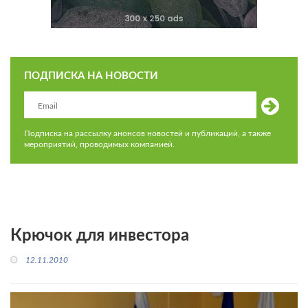
ПОДПИСКА НА НОВОСТИ
Подписка на рассылку анонсов новостей и публикаций, а также
мероприятий, проводимых компанией.
Крючок для инвестора
12.11.2010