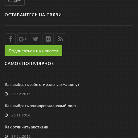
Социум
ОСТАВАЙТЕСЬ НА СВЯЗИ
Подписаться на новости
САМОЕ ПОПУЛЯРНОЕ
Как выбрать себе стиральную машину?
08.12.2016
Как выбрать полипропиленовый лист
26.11.2016
Как отличить экоткани
19.11.2016