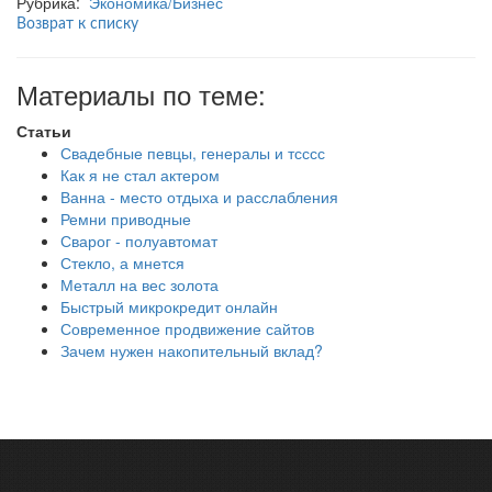
Рубрика:
Экономика/Бизнес
Возврат к списку
Материалы по теме:
Статьи
Свадебные певцы, генералы и тсссс
Как я не стал актером
Ванна - место отдыха и расслабления
Ремни приводные
Сварог - полуавтомат
Стекло, а мнется
Металл на вес золота
Быстрый микрокредит онлайн
Современное продвижение сайтов
Зачем нужен накопительный вклад?