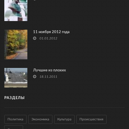
11 ноября 2012 года
01.01.2012
Лучшие из плохих
18.11.2011
РАЗДЕЛЫ
Политика
Экономика
Культура
Происшествия