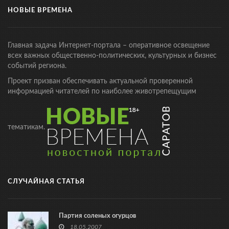
НОВЫЕ ВРЕМЕНА
Главная задача Интернет-портала – оперативное освещение
всех важных общественно-политических, культурных и бизнес
событий региона.
Проект призван обеспечивать актуальной проверенной
информацией читателей по наиболее животрепещущим
тематикам.
СЛУЧАЙНАЯ СТАТЬЯ
Партия соленых огурцов
18.05.2007