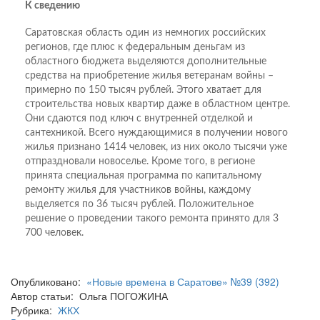
К сведению
Саратовская область один из немногих российских
регионов, где плюс к федеральным деньгам из
областного бюджета выделяются дополнительные
средства на приобретение жилья ветеранам войны –
примерно по 150 тысяч рублей. Этого хватает для
строительства новых квартир даже в областном центре.
Они сдаются под ключ с внутренней отделкой и
сантехникой. Всего нуждающимися в получении нового
жилья признано 1414 человек, из них около тысячи уже
отпраздновали новоселье. Кроме того, в регионе
принята специальная программа по капитальному
ремонту жилья для участников войны, каждому
выделяется по 36 тысяч рублей. Положительное
решение о проведении такого ремонта принято для 3
700 человек.
Опубликовано:
«Новые времена в Саратове» №39 (392)
Автор статьи: Ольга ПОГОЖИНА
Рубрика:
ЖКХ