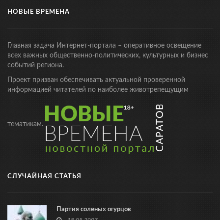
НОВЫЕ ВРЕМЕНА
Главная задача Интернет-портала – оперативное освещение
всех важных общественно-политических, культурных и бизнес
событий региона.
Проект призван обеспечивать актуальной проверенной
информацией читателей по наиболее животрепещущим
тематикам.
СЛУЧАЙНАЯ СТАТЬЯ
Партия соленых огурцов
18.05.2007