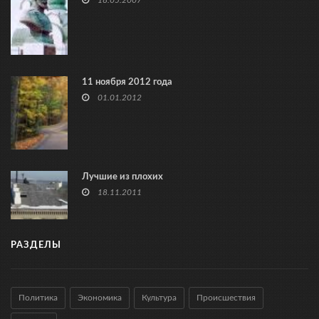
11 ноября 2012 года
01.01.2012
Лучшие из плохих
18.11.2011
РАЗДЕЛЫ
Политика
Экономика
Культура
Происшествия