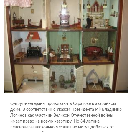
Супруги-ветераны проживают в Саратове в аварийном
доме. В соответствии с Указом Президента РФ Владимир
Логинов как участник Великой Отечественной войны
имеет право на новую квартиру. Но 84-летние
пенсионеры несколько месяцев не могут добиться от