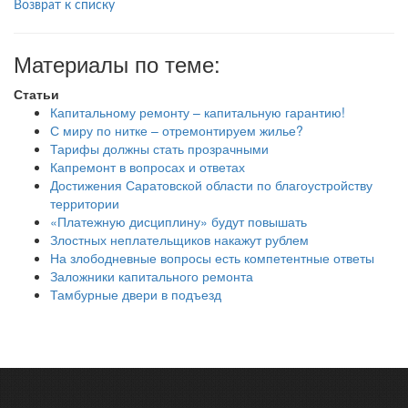
Возврат к списку
Материалы по теме:
Статьи
Капитальному ремонту – капитальную гарантию!
С миру по нитке – отремонтируем жилье?
Тарифы должны стать прозрачными
Капремонт в вопросах и ответах
Достижения Саратовской области по благоустройству
территории
«Платежную дисциплину» будут повышать
Злостных неплательщиков накажут рублем
На злободневные вопросы есть компетентные ответы
Заложники капитального ремонта
Тамбурные двери в подъезд