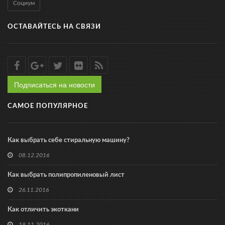
Социум
ОСТАВАЙТЕСЬ НА СВЯЗИ
Подписаться на новости
САМОЕ ПОПУЛЯРНОЕ
Как выбрать себе стиральную машину?
08.12.2016
Как выбрать полипропиленовый лист
26.11.2016
Как отличить экоткани
19.11.2016