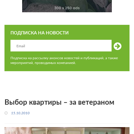
ПОДПИСКА НА НОВОСТИ
Подписка на рассылку анонсов новостей и публикаций, а также
мероприятий, проводимых компанией.
Выбор квартиры – за ветераном
15.10.2010