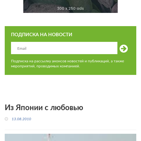
ПОДПИСКА НА НОВОСТИ
Подписка на рассылку анонсов новостей и публикаций, а также
мероприятий, проводимых компанией.
Из Японии с любовью
13.08.2010