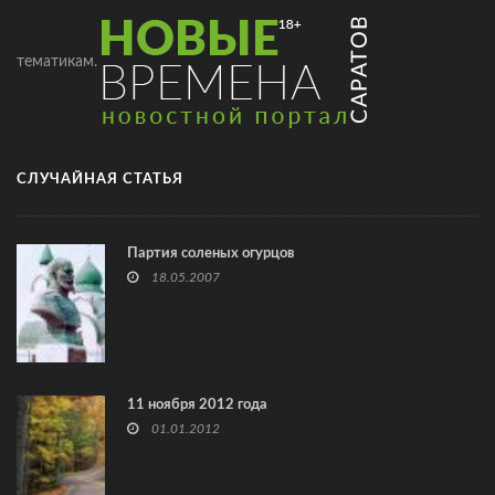
тематикам.
СЛУЧАЙНАЯ СТАТЬЯ
Партия соленых огурцов
18.05.2007
11 ноября 2012 года
01.01.2012