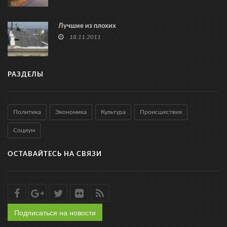
Лучшие из плохих
18.11.2011
РАЗДЕЛЫ
Политика
Экономика
Культура
Происшествия
Социум
ОСТАВАЙТЕСЬ НА СВЯЗИ
Подписаться на новости