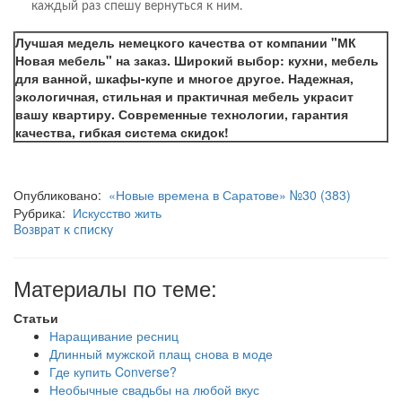
каждый раз спешу вернуться к ним.
Лучшая медель немецкого качества от компании "МК
Новая мебель" на заказ. Широкий выбор: кухни, мебель
для ванной, шкафы-купе и многое другое. Надежная,
экологичная, стильная и практичная мебель украсит
вашу квартиру. Современные технологии, гарантия
качества, гибкая система скидок!
Опубликовано:
«Новые времена в Саратове» №30 (383)
Рубрика:
Искусство жить
Возврат к списку
Материалы по теме:
Статьи
Наращивание ресниц
Длинный мужской плащ снова в моде
Где купить Converse?
Необычные свадьбы на любой вкус