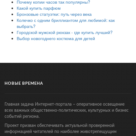
Почему копии часов так популярны?
Какой купить парфюм
Бронзовые статуэтки: путь через века
Колечко с одним бриллиантом для любимой: как
выбрать?
Городской мужской рюкзак - где купить лучший?
Выбор новогоднего костюма для детей
НОВЫЕ ВРЕМЕНА
Главная задача Интернет-портала – оперативное освещение
всех важных общественно-политических, культурных и бизнес
событий региона.
Проект призван обеспечивать актуальной проверенной
информацией читателей по наиболее животрепещущим