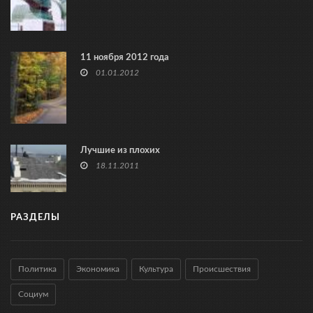
11 ноября 2012 года
01.01.2012
Лучшие из плохих
18.11.2011
РАЗДЕЛЫ
Политика
Экономика
Культура
Происшествия
Социум