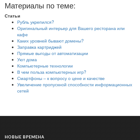
Материалы по теме:
Статьи
Рубль укрепился?
Оригинальный интерьер для Вашего ресторана или
кафе
Каких уровней бывают домены?
Заправка картриджей
Прямые выгоды от автоматизации
Уют дома
Компьютерные технологии
В чем польза компьютерных игр?
Смартфоны – к вопросу о цене и качестве
Увеличение пропускной способности информационных
сетей
НОВЫЕ ВРЕМЕНА