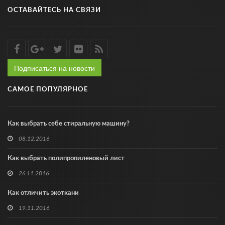
ОСТАВАЙТЕСЬ НА СВЯЗИ
Подписаться на новости
САМОЕ ПОПУЛЯРНОЕ
Как выбрать себе стиральную машину?
08.12.2016
Как выбрать полипропиленовый лист
26.11.2016
Как отличить экоткани
19.11.2016