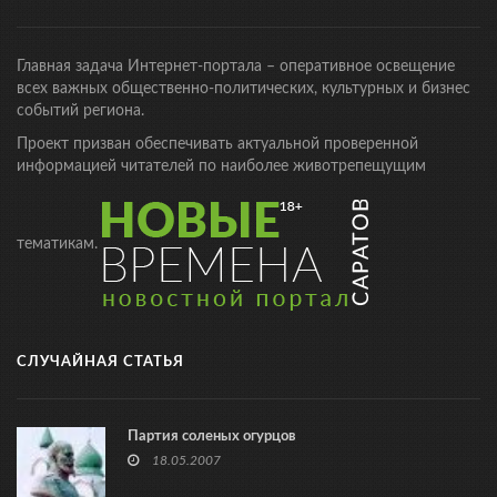
Главная задача Интернет-портала – оперативное освещение
всех важных общественно-политических, культурных и бизнес
событий региона.
Проект призван обеспечивать актуальной проверенной
информацией читателей по наиболее животрепещущим
тематикам.
СЛУЧАЙНАЯ СТАТЬЯ
Партия соленых огурцов
18.05.2007