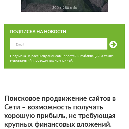
ПОДПИСКА НА НОВОСТИ
Подписка на рассылку анонсов новостей и публикаций, а также
мероприятий, проводимых компанией.
Поисковое продвижение сайтов в
Сети – возможность получать
хорошую прибыль, не требующая
крупных финансовых вложений.