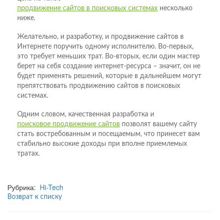
продвижение сайтов в поисковых системах
несколько
ниже.
Желательно, и разработку, и продвижение сайтов в
Интернете поручить одному исполнителю. Во-первых,
это требует меньших трат. Во-вторых, если один мастер
берет на себя создание интернет-ресурса – значит, он не
будет применять решений, которые в дальнейшем могут
препятствовать продвижению сайтов в поисковых
системах.
Одним словом, качественная разработка и
поисковое продвижение сайтов
позволят вашему сайту
стать востребованным и посещаемым, что принесет вам
стабильно высокие доходы при вполне приемлемых
тратах.
Рубрика:
Hi-Tech
Возврат к списку