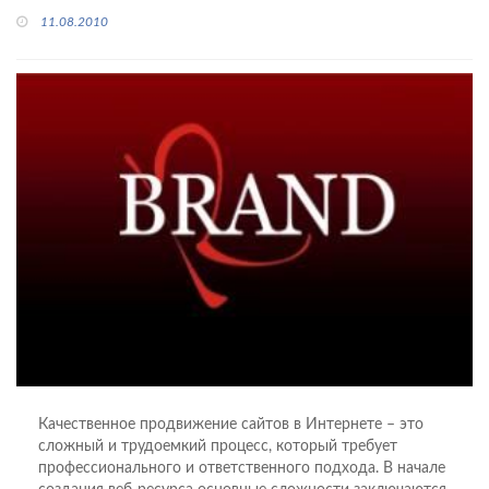
11.08.2010
Качественное продвижение сайтов в Интернете – это
сложный и трудоемкий процесс, который требует
профессионального и ответственного подхода. В начале