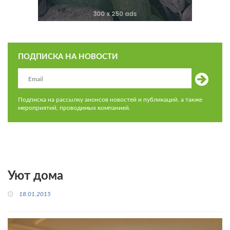
ПОДПИСКА НА НОВОСТИ
Подписка на рассылку анонсов новостей и публикаций, а также
мероприятий, проводимых компанией.
Уют дома
18.01.2015