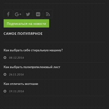
Подписаться на новости
САМОЕ ПОПУЛЯРНОЕ
Как выбрать себе стиральную машину?
08.12.2016
Как выбрать полипропиленовый лист
26.11.2016
Как отличить экоткани
19.11.2016