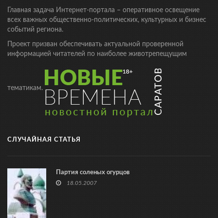
Главная задача Интернет-портала – оперативное освещение
всех важных общественно-политических, культурных и бизнес
событий региона.
Проект призван обеспечивать актуальной проверенной
информацией читателей по наиболее животрепещущим
тематикам.
СЛУЧАЙНАЯ СТАТЬЯ
Партия соленых огурцов
18.05.2007