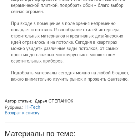
керамической плиткой, подобрать обои – благо выбор
сейчас огромен.
При входе в помещение в поле зрения непременно
попадает и потолок. Разнообразие стилей интерьера,
строительных материалов и креативных дизайнерских
идей отразилось и на потолке. Сегодня в квартирах
можно увидеть различные виды потолков, от самых
простых до сложных многоярусных с множеством
осветительных приборов.
Подобрать материалы сегодня можно на любой бюджет,
важно внимательно изучить рынок и проявить фантазию.
Автор статьи: Дарья СТЕПАНЮК
Рубрика:
Hi-Tech
Возврат к списку
Материалы по теме: