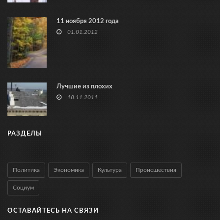
11 ноября 2012 года
01.01.2012
Лучшие из плохих
18.11.2011
РАЗДЕЛЫ
Политика
Экономика
Культура
Происшествия
Социум
ОСТАВАЙТЕСЬ НА СВЯЗИ