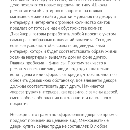
дело появляются новые передачи по типу «Школы
ремонта» или «Квартирного вопроса», на полках
магазинов можно найти десятки журналов по декору и
интерьеру, в интернете огромное количество сайтов
предлагают готовые идеи обустройства комнат.
Дизайнеры готовы разработать любой проект с учетом
самых разнообразных пожеланий заказчика. Сегодня
есть все условия, чтобы создать индивидуальный
интерьер, который будет соответствовать образу жизни
хозяина квартиры и выделять дом на фоне других.
Главная проблема – финансы. Поэтому так часто к
ремонту своего жилища люди подходят тщательно:
копят деньги или оформляют кредит, чтобы полностью
обновить домашнюю обстановку. Все элементы декора
должны соответствовать друг другу. Начинается
«перезагрузка» интерьера, как правило, с замены дверей,
смены обоев, обновления потолочного и напольного
покрытия.
Не секрет, что грамотно оформленные дверные проемы
придают помещению цельный вид. Межкомнатные
двери купить сейчас труда не составляет. В любом