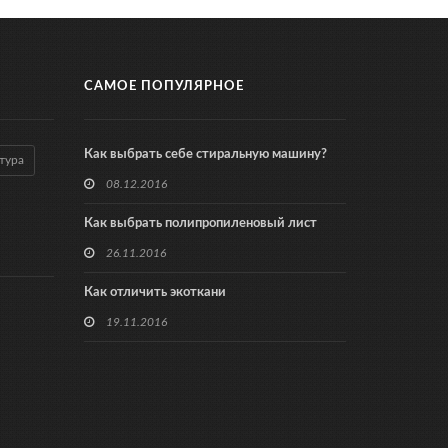
САМОЕ ПОПУЛЯРНОЕ
Как выбрать себе стиральную машину?
тура
08.12.2016
Как выбрать полипропиленовый лист
26.11.2016
Как отличить экоткани
19.11.2016