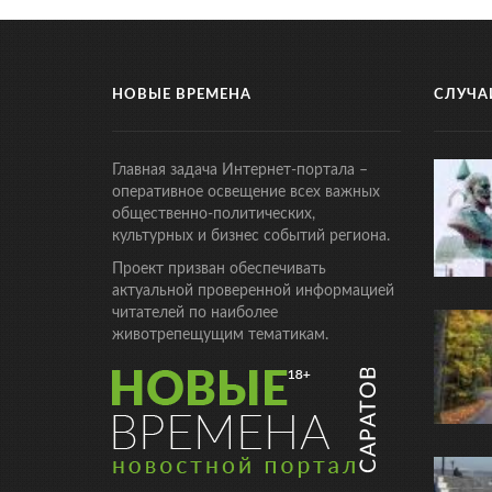
НОВЫЕ ВРЕМЕНА
СЛУЧА
Главная задача Интернет-портала –
оперативное освещение всех важных
общественно-политических,
культурных и бизнес событий региона.
Проект призван обеспечивать
актуальной проверенной информацией
читателей по наиболее
животрепещущим тематикам.