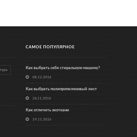
САМОЕ ПОПУЛЯРНОЕ
Как выбрать себе стиральную машину?
тура
08.12.2016
Как выбрать полипропиленовый лист
26.11.2016
Как отличить экоткани
19.11.2016