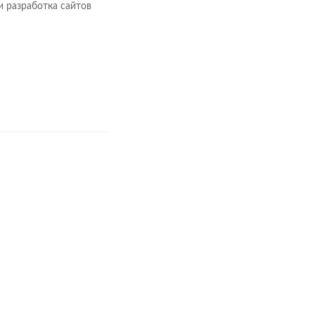
и разработка сайтов