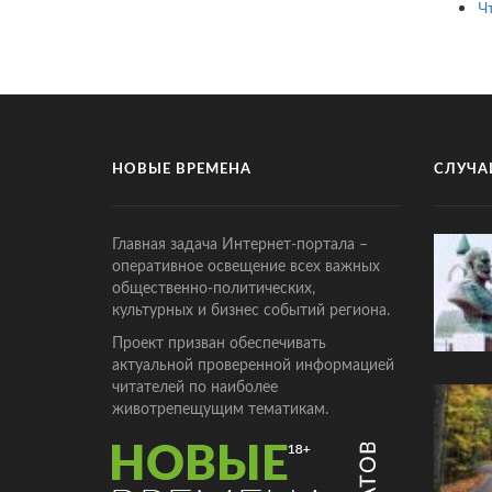
Ч
НОВЫЕ ВРЕМЕНА
СЛУЧА
Главная задача Интернет-портала –
оперативное освещение всех важных
общественно-политических,
культурных и бизнес событий региона.
Проект призван обеспечивать
актуальной проверенной информацией
читателей по наиболее
животрепещущим тематикам.