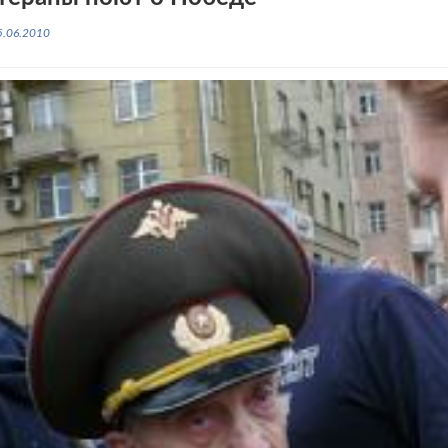
5.06.2010