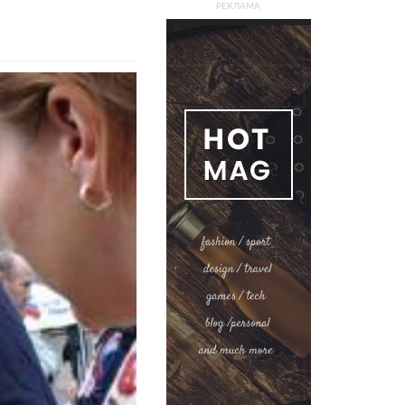
РЕКЛАМА