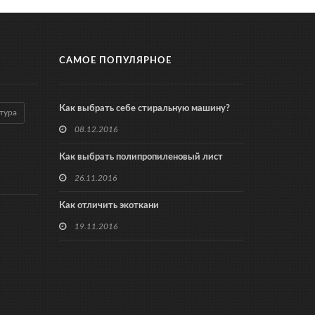
САМОЕ ПОПУЛЯРНОЕ
Как выбрать себе стиральную машину?
тура
08.12.2016
Как выбрать полипропиленовый лист
26.11.2016
Как отличить экоткани
19.11.2016