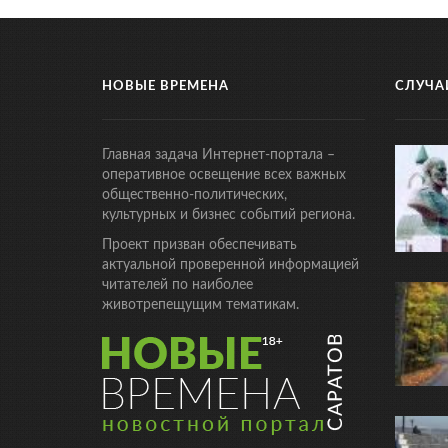
НОВЫЕ ВРЕМЕНА
СЛУЧА
Главная задача Интернет-портала –
оперативное освещение всех важных
общественно-политических,
культурных и бизнес событий региона.
Проект призван обеспечивать
актуальной проверенной информацией
читателей по наиболее
животрепещущим тематикам.