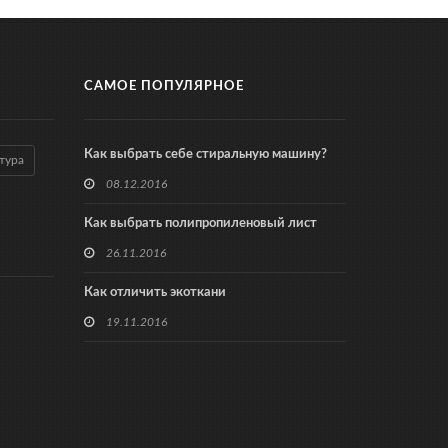
САМОЕ ПОПУЛЯРНОЕ
Как выбрать себе стиральную машину?
тура
08.12.2016
Как выбрать полипропиленовый лист
26.11.2016
Как отличить экоткани
19.11.2016