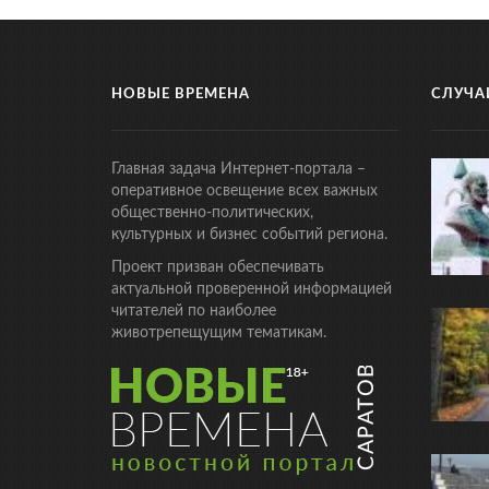
НОВЫЕ ВРЕМЕНА
СЛУЧА
Главная задача Интернет-портала –
оперативное освещение всех важных
общественно-политических,
культурных и бизнес событий региона.
Проект призван обеспечивать
актуальной проверенной информацией
читателей по наиболее
животрепещущим тематикам.