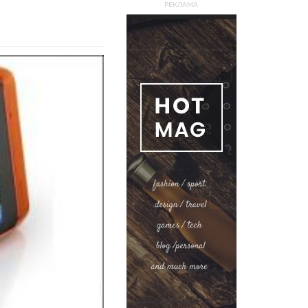
РЕКЛАМА