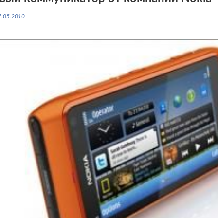
7.05.2010