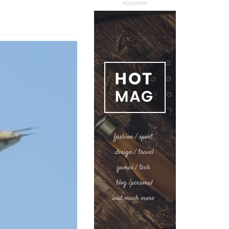
РЕКЛАМА