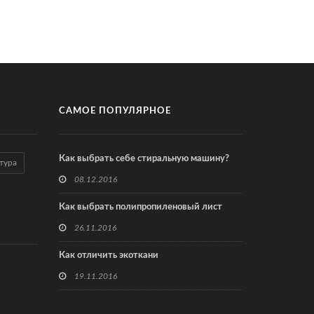
САМОЕ ПОПУЛЯРНОЕ
Как выбрать себе стиральную машину?
тура
08.12.2016
Как выбрать полипропиленовый лист
26.11.2016
Как отличить экоткани
19.11.2016