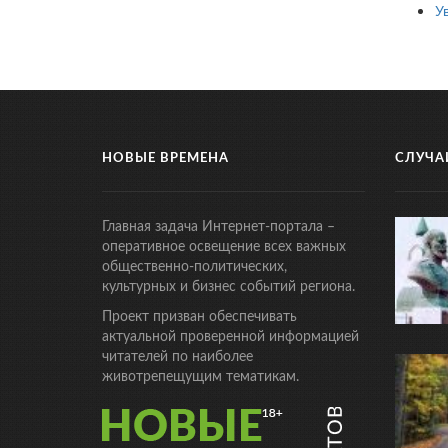
У
НОВЫЕ ВРЕМЕНА
СЛУЧА
Главная задача Интернет-портала –
оперативное освещение всех важных
общественно-политических,
культурных и бизнес событий региона.
Проект призван обеспечивать
актуальной проверенной информацией
читателей по наиболее
животрепещущим тематикам.