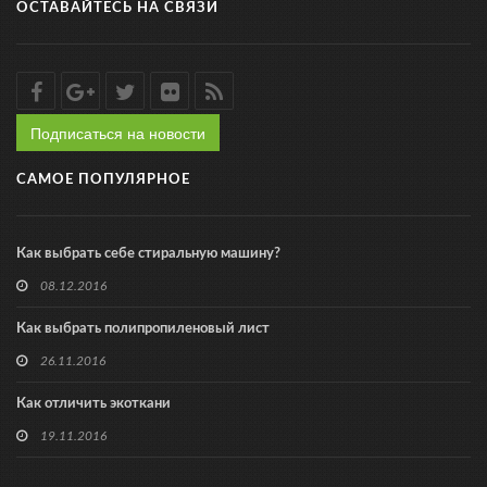
ОСТАВАЙТЕСЬ НА СВЯЗИ
Подписаться на новости
САМОЕ ПОПУЛЯРНОЕ
Как выбрать себе стиральную машину?
08.12.2016
Как выбрать полипропиленовый лист
26.11.2016
Как отличить экоткани
19.11.2016