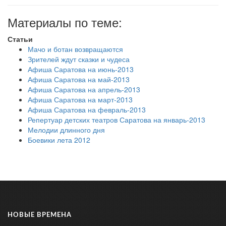
Материалы по теме:
Статьи
Мачо и ботан возвращаются
Зрителей ждут сказки и чудеса
Афиша Саратова на июнь-2013
Афиша Саратова на май-2013
Афиша Саратова на апрель-2013
Афиша Саратова на март-2013
Афиша Саратова на февраль-2013
Репертуар детских театров Саратова на январь-2013
Мелодии длинного дня
Боевики лета 2012
НОВЫЕ ВРЕМЕНА