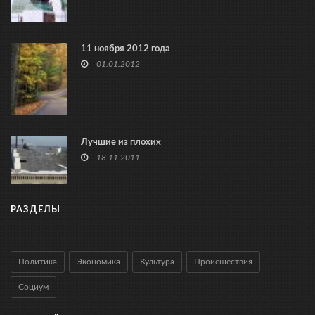
11 ноября 2012 года
01.01.2012
Лучшие из плохих
18.11.2011
РАЗДЕЛЫ
Политика
Экономика
Культура
Происшествия
Социум