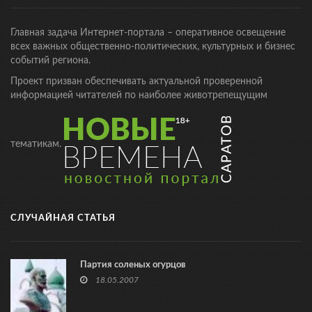
Главная задача Интернет-портала – оперативное освещение
всех важных общественно-политических, культурных и бизнес
событий региона.
Проект призван обеспечивать актуальной проверенной
информацией читателей по наиболее животрепещущим
тематикам.
СЛУЧАЙНАЯ СТАТЬЯ
Партия соленых огурцов
18.05.2007