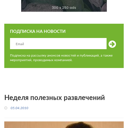
ПОДПИСКА НА НОВОСТИ
Подписка на рассылку анонсов новостей и публикаций, а также
мероприятий, проводимых компанией.
Неделя полезных развлечений
05.04.2010