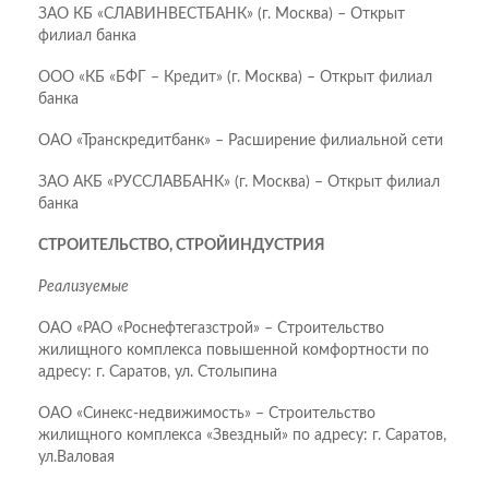
ЗАО КБ «СЛАВИНВЕСТБАНК» (г. Москва) – Открыт
филиал банка
ООО «КБ «БФГ – Кредит» (г. Москва) – Открыт филиал
банка
ОАО «Транскредитбанк» – Расширение филиальной сети
ЗАО АКБ «РУССЛАВБАНК» (г. Москва) – Открыт филиал
банка
СТРОИТЕЛЬСТВО, СТРОЙИНДУСТРИЯ
Реализуемые
ОАО «РАО «Роснефтегазстрой» – Строительство
жилищного комплекса повышенной комфортности по
адресу: г. Саратов, ул. Столыпина
ОАО «Синекс-недвижимость» – Строительство
жилищного комплекса «Звездный» по адресу: г. Саратов,
ул.Валовая