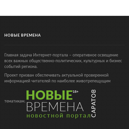
НОВЫЕ ВРЕМЕНА
Главная задача Интернет-портала – оперативное освещение
всех важных общественно-политических, культурных и бизнес
событий региона.
Проект призван обеспечивать актуальной проверенной
информацией читателей по наиболее животрепещущим
тематикам.