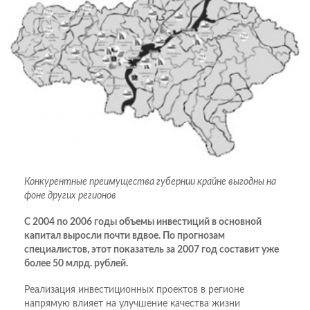
Конкурентные преимущества губернии крайне выгодны на
фоне других регионов
С 2004 по 2006 годы объемы инвестиций в основной
капитал выросли почти вдвое. По прогнозам
специалистов, этот показатель за 2007 год составит уже
более 50 млрд. рублей.
Реализация инвестиционных проектов в регионе
напрямую влияет на улучшение качества жизни