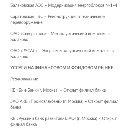
Балаковская АЭС – Модернизация энергоблоков №1–4
Саратовская ГЭС – Реконструкция и техническое
перевооружение
ОАО «Северсталь» – Металлургический комплекс в
Балаково
ОАО «РУСАЛ» – Энергометаллургический комплекс в
Балаково
УСЛУГИ НА ФИНАНСОВОМ И ФОНДОВОМ РЫНКЕ
Реализованные
КБ «Бин-Банк»(г. Москва) – Открыт филиал банка
ЗАО АКБ «Промсвязьбанк» (г. Москва) – Открыт филиал
банка
КБ «Русский банк развития» (ЗАО) (г. Москва) – Открыт
филиал банка