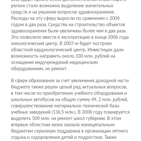
регион стало возможно выделение значительных
средств и на решение вопросов здравоохранения.
Расходы на эту сферу выросли по сравнению с 2004
годом в два раза. Средства на строительство объектов
здравоохранения были увеличены более чем в два раза.
Это позволило ввести в эксплуатацию в конце 2006 года
онкологический центр. В 2007-м будет построен
областной кардиологический центр. Инвестиции дали
возможность направить около 330 млн. рублей на
оснащение медучреждений медицинским
оборудованием, их ремонт.
В сфере образования за счет увеличения доходной части
бюджета также решен целый ряд актуальных вопросов,
в том числе по приобретению учебного оборудования и
школьных автобусов на общую сумму 49, 2 млн. рублей,
совершенствованию материально-технической базы
учебных заведений (136,5 млн.). В 2008 году планируется
выделить 500 млн. на ремонт школ губернии. В этом
впервые областная казна оказала муниципальным
бюджетам серьезную поддержка в организации летнего
отдыха и оздоровления детей и подростков. Также