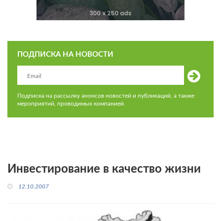
ПОДПИСКА НА НОВОСТИ
Подписка на рассылку анонсов новостей и публикаций, а также
мероприятий, проводимых компанией.
Инвестирование в качество жизни
12.10.2007