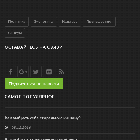
Политика
Экономика
Культура
Происшествия
Социум
ОСТАВАЙТЕСЬ НА СВЯЗИ
Подписаться на новости
САМОЕ ПОПУЛЯРНОЕ
Как выбрать себе стиральную машину?
08.12.2016
Как выбрать полипропиленовый лист