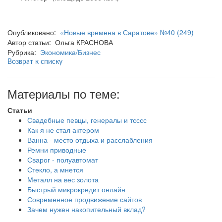
Опубликовано:
«Новые времена в Саратове» №40 (249)
Автор статьи: Ольга КРАСНОВА
Рубрика:
Экономика/Бизнес
Возврат к списку
Материалы по теме:
Статьи
Свадебные певцы, генералы и тсссс
Как я не стал актером
Ванна - место отдыха и расслабления
Ремни приводные
Сварог - полуавтомат
Стекло, а мнется
Металл на вес золота
Быстрый микрокредит онлайн
Современное продвижение сайтов
Зачем нужен накопительный вклад?