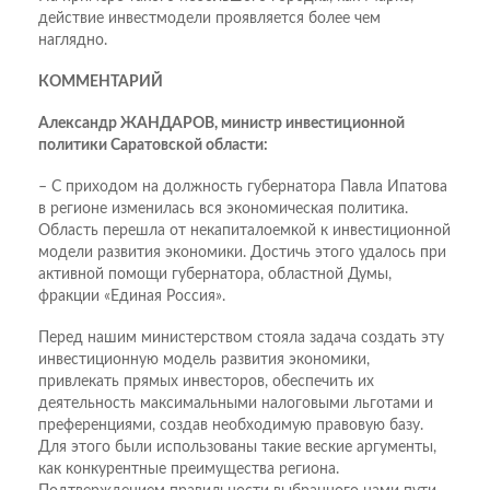
действие инвестмодели проявляется более чем
наглядно.
КОММЕНТАРИЙ
Александр ЖАНДАРОВ, министр инвестиционной
политики Саратовской области:
– С приходом на должность губернатора Павла Ипатова
в регионе изменилась вся экономическая политика.
Область перешла от некапиталоемкой к инвестиционной
модели развития экономики. Достичь этого удалось при
активной помощи губернатора, областной Думы,
фракции «Единая Россия».
Перед нашим министерством стояла задача создать эту
инвестиционную модель развития экономики,
привлекать прямых инвесторов, обеспечить их
деятельность максимальными налоговыми льготами и
преференциями, создав необходимую правовую базу.
Для этого были использованы такие веские аргументы,
как конкурентные преимущества региона.