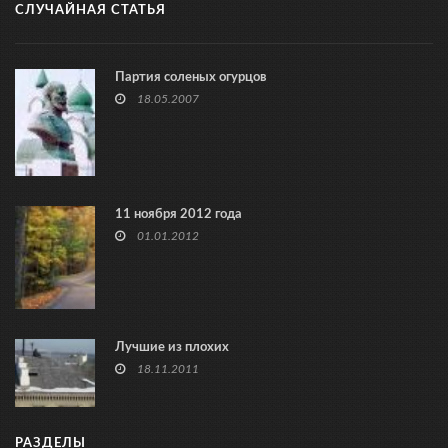
СЛУЧАЙНАЯ СТАТЬЯ
Партия соленых огурцов
18.05.2007
11 ноября 2012 года
01.01.2012
Лучшие из плохих
18.11.2011
РАЗДЕЛЫ