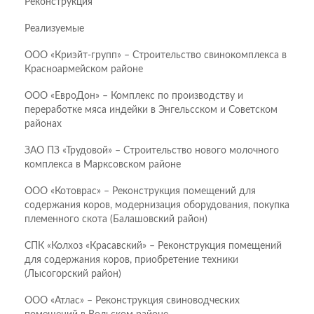
Реконструкция
Реализуемые
ООО «Криэйт-групп» – Строительство свинокомплекса в
Красноармейском районе
ООО «ЕвроДон» – Комплекс по производству и
переработке мяса индейки в Энгельсском и Советском
районах
ЗАО ПЗ «Трудовой» – Строительство нового молочного
комплекса в Марксовском районе
ООО «Котоврас» – Реконструкция помещений для
содержания коров, модернизация оборудования, покупка
племенного скота (Балашовский район)
СПК «Колхоз «Красавский» – Реконструкция помещений
для содержания коров, приобретение техники
(Лысогорский район)
ООО «Атлас» – Реконструкция свиноводческих