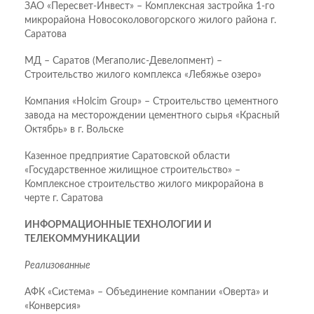
ЗАО «Пересвет-Инвест» – Комплексная застройка 1-го
микрорайона Новосоколовогорского жилого района г.
Саратова
МД – Саратов (Мегаполис-Девелопмент) –
Строительство жилого комплекса «Лебяжье озеро»
Компания «Holcim Group» – Строительство цементного
завода на месторождении цементного сырья «Красный
Октябрь» в г. Вольске
Казенное предприятие Саратовской области
«Государственное жилищное строительство» –
Комплексное строительство жилого микрорайона в
черте г. Саратова
ИНФОРМАЦИОННЫЕ ТЕХНОЛОГИИ И
ТЕЛЕКОММУНИКАЦИИ
Реализованные
АФК «Система» – Объединение компании «Оверта» и
«Конверсия»