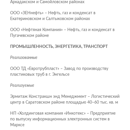
Аркадакском и Самойловском районах
ООО «ЗЕНнефть» – Нефть, газ и конденсат в
Екатериновском и Салтыковском районах
ООО «Нефтяная Компания» – Нефть, газ и конденсат в
Пугачевском районе
ПРОМЫШЛЕННОСТЬ, ЭНЕРГЕТИКА, ТРАНСПОРТ
Реализованные
ООО ТД «Евротрубпласт» – Завод по производству
пластиковых труб в г. Энгельсе
Реализуемые
Эрмитаж Констракшн энд Менеджмент – Логистический
центр в Саратовском районе площадью 40–60 тыс. кв. м
НП «Холдинговая компания «Инкотекс» – Предприятие
по выпуску информационных электронных систем в
Марксе