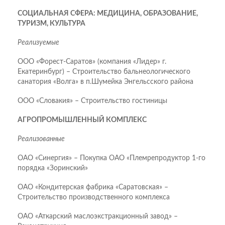
СОЦИАЛЬНАЯ СФЕРА: МЕДИЦИНА, ОБРАЗОВАНИЕ,
ТУРИЗМ, КУЛЬТУРА
Реализуемые
ООО «Форест-Саратов» (компания «Лидер» г.
Екатеринбург) – Строительство бальнеологического
санатория «Волга» в п.Шумейка Энгельсского района
ООО «Словакия» – Строительство гостиницы
АГРОПРОМЫШЛЕННЫЙ КОМПЛЕКС
Реализованные
ОАО «Синергия» – Покупка ОАО «Племрепродуктор 1-го
порядка «Зоринский»
ОАО «Кондитерская фабрика «Саратовская» –
Строительство производственного комплекса
ОАО «Аткарский маслоэкстракционный завод» –