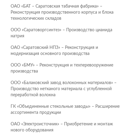
ОАО «БАТ – Саратовская табачная фабрика» –
Реконструкция производственного корпуса и блока
технологических складов
ООО «Саратоворгсинтез» – Производство цианида
натрия
ОАО «Саратовский НПЗ» – Реконструкция и
модернизация основного производства
ООО «БМУ» – Реконструкция и техперевооружение
производства
ООО «Балаковский завод волоконных материалов» –
Производство нетканого материала с углубленной
переработкой волокна
ГК «Объединенные стекольные заводы» – Расширение
ассортимента продукции
ОАО «Электроисточник» – Приобретение и монтаж
нового оборудования