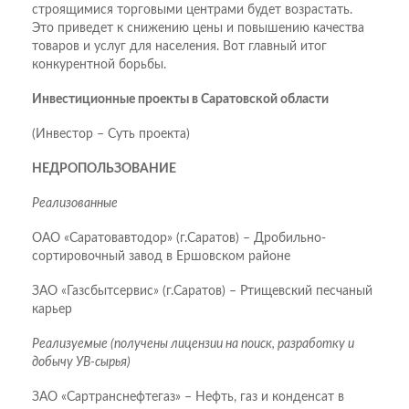
строящимися торговыми центрами будет возрастать.
Это приведет к снижению цены и повышению качества
товаров и услуг для населения. Вот главный итог
конкурентной борьбы.
Инвестиционные проекты в Саратовской области
(Инвестор – Суть проекта)
НЕДРОПОЛЬЗОВАНИЕ
Реализованные
ОАО «Саратовавтодор» (г.Саратов) – Дробильно-
сортировочный завод в Ершовском районе
ЗАО «Газсбытсервис» (г.Саратов) – Ртищевский песчаный
карьер
Реализуемые (получены лицензии на поиск, разработку и
добычу УВ-сырья)
ЗАО «Сартранснефтегаз» – Нефть, газ и конденсат в