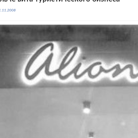
1.11.2008