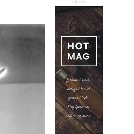
РЕКЛАМА