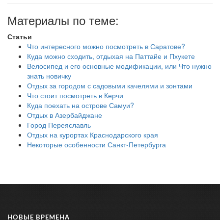
Материалы по теме:
Статьи
Что интересного можно посмотреть в Саратове?
Куда можно сходить, отдыхая на Паттайе и Пхукете
Велосипед и его основные модификации, или Что нужно
знать новичку
Отдых за городом с садовыми качелями и зонтами
Что стоит посмотреть в Керчи
Куда поехать на острове Самуи?
Отдых в Азербайджане
Город Переяславль
Отдых на курортах Краснодарского края
Некоторые особенности Санкт-Петербурга
НОВЫЕ ВРЕМЕНА