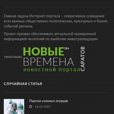
Главная задача Интернет-портала – оперативное освещение
всех важных общественно-политических, культурных и бизнес
событий региона.
Проект призван обеспечивать актуальной проверенной
информацией читателей по наиболее животрепещущим
тематикам.
СЛУЧАЙНАЯ СТАТЬЯ
Партия соленых огурцов
18.05.2007