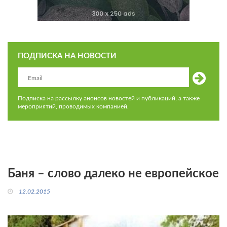
ПОДПИСКА НА НОВОСТИ
Подписка на рассылку анонсов новостей и публикаций, а также
мероприятий, проводимых компанией.
Баня – слово далеко не европейское
12.02.2015