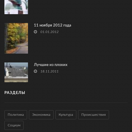
11 ноября 2012 года
01.01.2012
Лучшие из плохих
18.11.2011
РАЗДЕЛЫ
Политика
Экономика
Культура
Происшествия
Социум