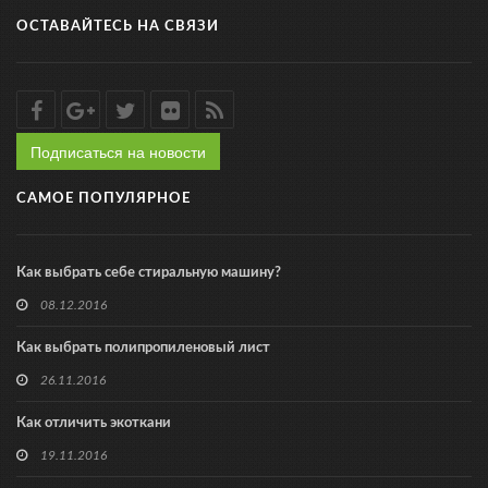
ОСТАВАЙТЕСЬ НА СВЯЗИ
Подписаться на новости
САМОЕ ПОПУЛЯРНОЕ
Как выбрать себе стиральную машину?
08.12.2016
Как выбрать полипропиленовый лист
26.11.2016
Как отличить экоткани
19.11.2016