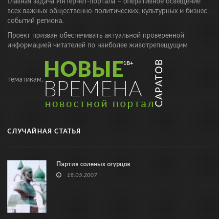
Главная задача Интернет-портала – оперативное освещение
всех важных общественно-политических, культурных и бизнес
событий региона.
Проект призван обеспечивать актуальной проверенной
информацией читателей по наиболее животрепещущим
тематикам.
СЛУЧАЙНАЯ СТАТЬЯ
Партия соленых огурцов
18.05.2007