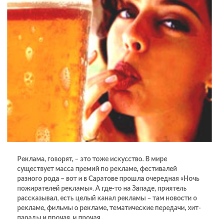
Реклама, говорят, – это тоже искусство. В мире
существует масса премий по рекламе, фестивалей
разного рода – вот и в Саратове прошла очередная «Ночь
пожирателей рекламы». А где-то на Западе, приятель
рассказывал, есть целый канал рекламы – там новости о
рекламе, фильмы о рекламе, тематические передачи, хит-
парады и прочая, и прочая...