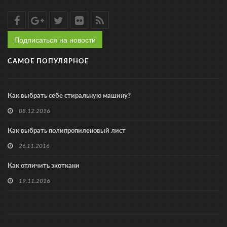
Подписаться на новости
САМОЕ ПОПУЛЯРНОЕ
Как выбрать себе стиральную машину?
08.12.2016
Как выбрать полипропиленовый лист
26.11.2016
Как отличить экоткани
19.11.2016