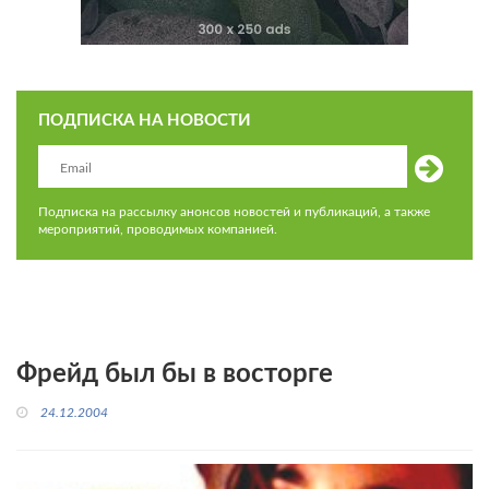
ПОДПИСКА НА НОВОСТИ
Подписка на рассылку анонсов новостей и публикаций, а также
мероприятий, проводимых компанией.
Фрейд был бы в восторге
24.12.2004