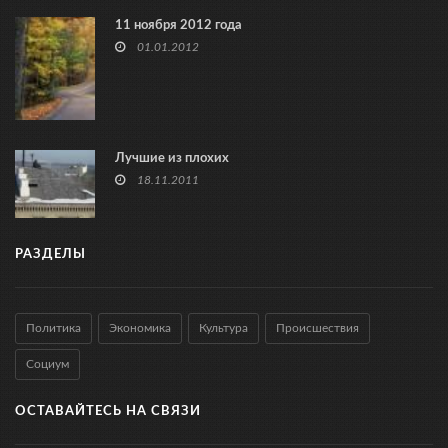
11 ноября 2012 года
01.01.2012
Лучшие из плохих
18.11.2011
РАЗДЕЛЫ
Политика
Экономика
Культура
Происшествия
Социум
ОСТАВАЙТЕСЬ НА СВЯЗИ