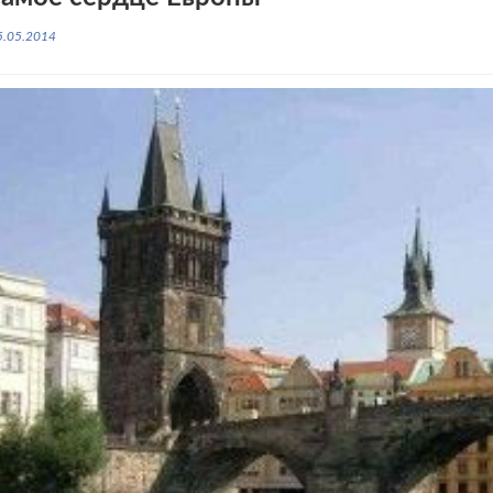
5.05.2014