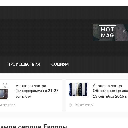
ПРОИСШЕСТВИЯ
СОЦИУМ
Анонс на завтра
Анонс на завтра
Телепрограмма на 21-27
Обновление архива
сентября
13 сентября 2015 г.
4.09.2015
13.09.2015
самое сердце Европы