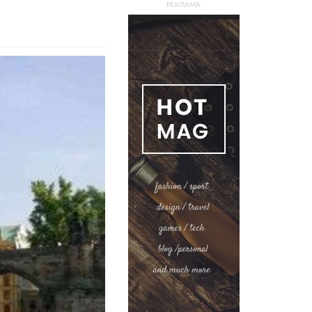
РЕКЛАМА