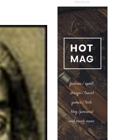
РЕКЛАМА