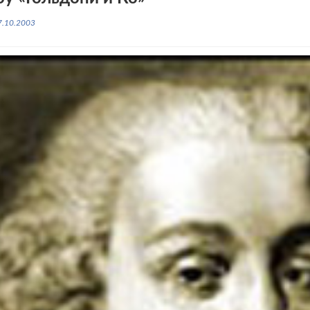
7.10.2003