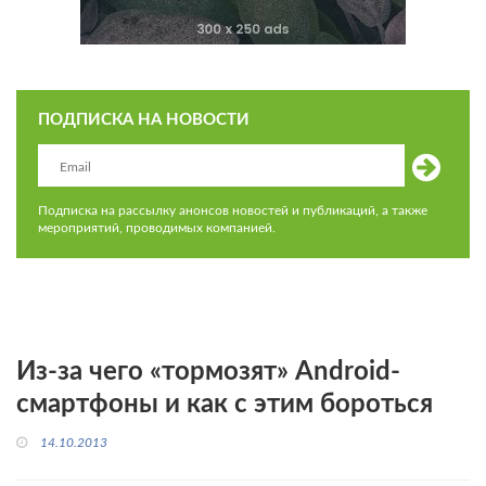
ПОДПИСКА НА НОВОСТИ
Подписка на рассылку анонсов новостей и публикаций, а также
мероприятий, проводимых компанией.
Из-за чего «тормозят» Android-
смартфоны и как с этим бороться
14.10.2013