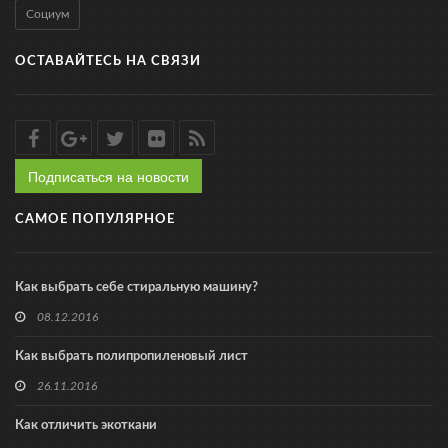
Социум
ОСТАВАЙТЕСЬ НА СВЯЗИ
Подписаться на новости
САМОЕ ПОПУЛЯРНОЕ
Как выбрать себе стиральную машину?
08.12.2016
Как выбрать полипропиленовый лист
26.11.2016
Как отличить экоткани