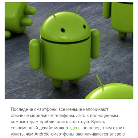
Последние смартфоны все меньше напоминают
обычные мобильные телефоны. Зато к полноценным
компьютерам приблизились вплотную. Купить
современный девайс можно
здесь
, но перед этим стоит
узнать, чем Android-смартфоны расплачиваются за свою