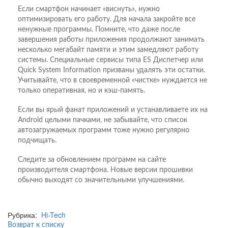
Если смартфон начинает «виснуть», нужно
оптимизировать его работу. Для начала закройте все
ненужные программы. Помните, что даже после
завершения работы приложения продолжают занимать
несколько мегабайт памяти и этим замедляют работу
системы. Специальные сервисы типа ES Диспетчер или
Quick System Information призваны удалять эти остатки.
Учитывайте, что в своевременной «чистке» нуждается не
только оперативная, но и кэш-память.
Если вы ярый фанат приложений и устанавливаете их на
Android целыми пачками, не забывайте, что список
автозагружаемых программ тоже нужно регулярно
подчищать.
Следите за обновлением программ на сайте
производителя смартфона. Новые версии прошивки
обычно выходят со значительными улучшениями.
Рубрика:
Hi-Tech
Возврат к списку