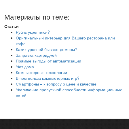
Материалы по теме:
Статьи
Рубль укрепился?
Оригинальный интерьер для Вашего ресторана или
кафе
Каких уровней бывают домены?
Заправка картриджей
Прямые выгоды от автоматизации
Уют дома
Компьютерные технологии
В чем польза компьютерных игр?
Смартфоны – к вопросу о цене и качестве
Увеличение пропускной способности информационных
сетей