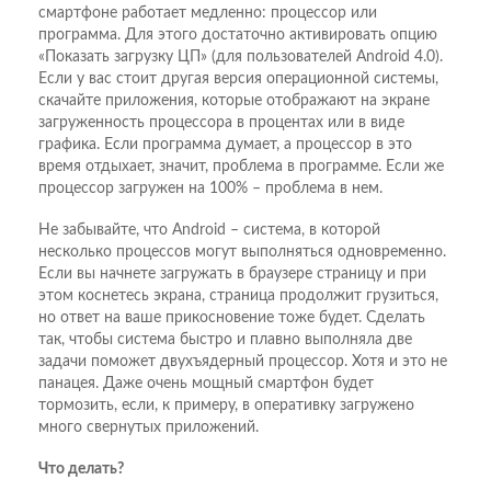
смартфоне работает медленно: процессор или
программа. Для этого достаточно активировать опцию
«Показать загрузку ЦП» (для пользователей Android 4.0).
Если у вас стоит другая версия операционной системы,
скачайте приложения, которые отображают на экране
загруженность процессора в процентах или в виде
графика. Если программа думает, а процессор в это
время отдыхает, значит, проблема в программе. Если же
процессор загружен на 100% – проблема в нем.
Не забывайте, что Android – система, в которой
несколько процессов могут выполняться одновременно.
Если вы начнете загружать в браузере страницу и при
этом коснетесь экрана, страница продолжит грузиться,
но ответ на ваше прикосновение тоже будет. Сделать
так, чтобы система быстро и плавно выполняла две
задачи поможет двухъядерный процессор. Хотя и это не
панацея. Даже очень мощный смартфон будет
тормозить, если, к примеру, в оперативку загружено
много свернутых приложений.
Что делать?