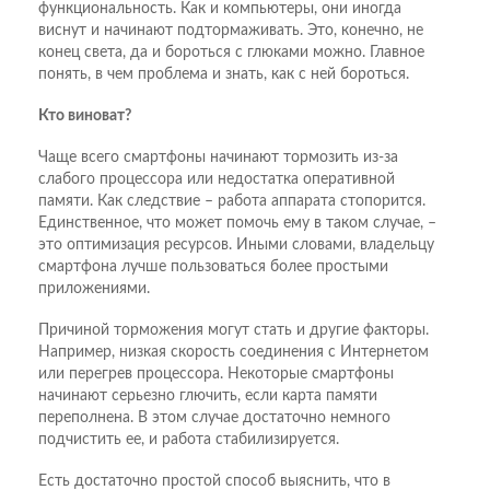
функциональность. Как и компьютеры, они иногда
виснут и начинают подтормаживать. Это, конечно, не
конец света, да и бороться с глюками можно. Главное
понять, в чем проблема и знать, как с ней бороться.
Кто виноват?
Чаще всего смартфоны начинают тормозить из-за
слабого процессора или недостатка оперативной
памяти. Как следствие – работа аппарата стопорится.
Единственное, что может помочь ему в таком случае, –
это оптимизация ресурсов. Иными словами, владельцу
смартфона лучше пользоваться более простыми
приложениями.
Причиной торможения могут стать и другие факторы.
Например, низкая скорость соединения с Интернетом
или перегрев процессора. Некоторые смартфоны
начинают серьезно глючить, если карта памяти
переполнена. В этом случае достаточно немного
подчистить ее, и работа стабилизируется.
Есть достаточно простой способ выяснить, что в