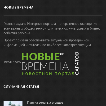
НОВЫЕ ВРЕМЕНА
Главная задача Интернет-портала – оперативное освещение
всех важных общественно-политических, культурных и бизнес
событий региона.
Проект призван обеспечивать актуальной проверенной
информацией читателей по наиболее животрепещущим
тематикам.
СЛУЧАЙНАЯ СТАТЬЯ
Партия соленых огурцов