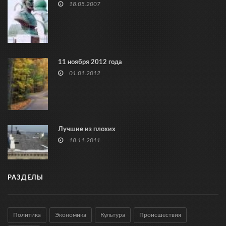
18.05.2007
11 ноября 2012 года
01.01.2012
Лучшие из плохих
18.11.2011
РАЗДЕЛЫ
Политика
Экономика
Культура
Происшествия