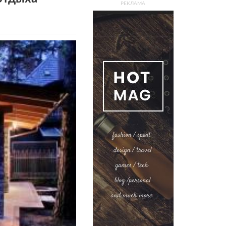
РЕКЛАМА