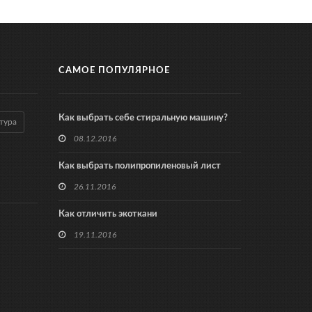
САМОЕ ПОПУЛЯРНОЕ
Как выбрать себе стиральную машину?
тура
08.12.2016
Как выбрать полипропиленовый лист
26.11.2016
Как отличить экоткани
19.11.2016