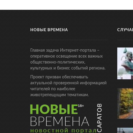
НОВЫЕ ВРЕМЕНА
СЛУЧА
Главная задача Интернет-портала –
оперативное освещение всех важных
общественно-политических,
культурных и бизнес событий региона.
Проект призван обеспечивать
актуальной проверенной информацией
читателей по наиболее
животрепещущим тематикам.