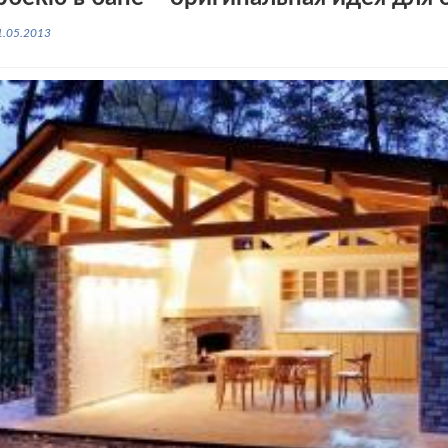
1.05.2013