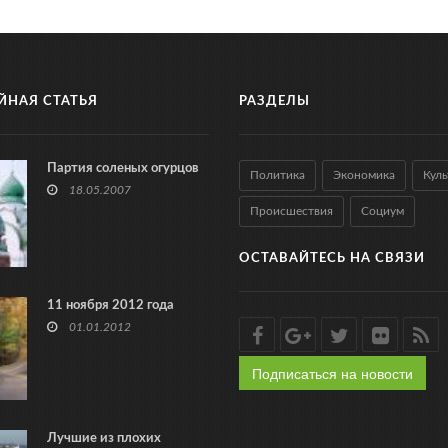
ЙНАЯ СТАТЬЯ
РАЗДЕЛЫ
Партия соленых огурцов
Политика
Экономика
Куль
18.05.2007
Происшествия
Социум
ОСТАВАЙТЕСЬ НА СВЯЗИ
11 ноября 2012 года
01.01.2012
Подписаться на новости
Лучшие из плохих