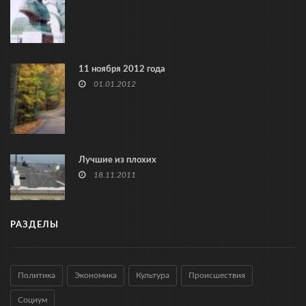
11 ноября 2012 года
01.01.2012
Лучшие из плохих
18.11.2011
РАЗДЕЛЫ
Политика
Экономика
Культура
Происшествия
Социум