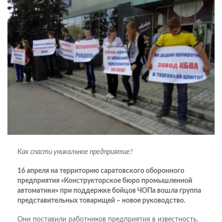
Как спасти уникальное предприятие?
16 апреля на территорию саратовского оборонного
предприятия «Конструкторское бюро промышленной
автоматики» при поддержке бойцов ЧОПа вошла группа
представительных товарищей – новое руководство.
Они поставили работников предприятия в известность,