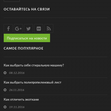
ОСТАВАЙТЕСЬ НА СВЯЗИ
Подписаться на новости
САМОЕ ПОПУЛЯРНОЕ
Как выбрать себе стиральную машину?
08.12.2016
Как выбрать полипропиленовый лист
26.11.2016
Как отличить экоткани
19.11.2016