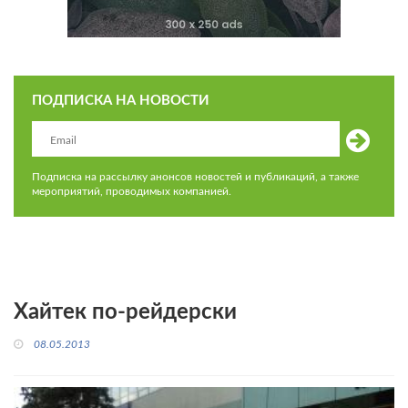
ПОДПИСКА НА НОВОСТИ
Подписка на рассылку анонсов новостей и публикаций, а также
мероприятий, проводимых компанией.
Хайтек по-рейдерски
08.05.2013