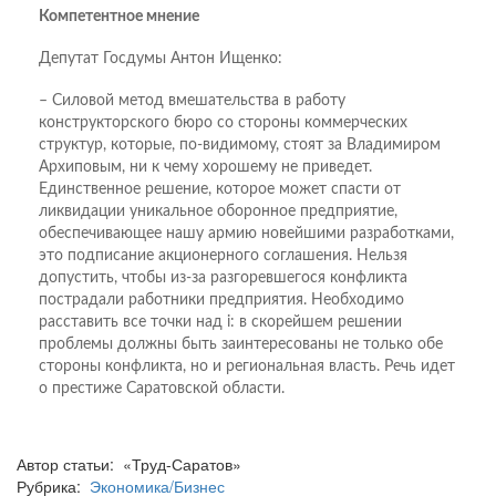
Компетентное мнение
Депутат Госдумы Антон Ищенко:
– Силовой метод вмешательства в работу
конструкторского бюро со стороны коммерческих
структур, которые, по-видимому, стоят за Владимиром
Архиповым, ни к чему хорошему не приведет.
Единственное решение, которое может спасти от
ликвидации уникальное оборонное предприятие,
обеспечивающее нашу армию новейшими разработками,
это подписание акционерного соглашения. Нельзя
допустить, чтобы из-за разгоревшегося конфликта
пострадали работники предприятия. Необходимо
расставить все точки над i: в скорейшем решении
проблемы должны быть заинтересованы не только обе
стороны конфликта, но и региональная власть. Речь идет
о престиже Саратовской области.
Автор статьи: «Труд-Саратов»
Рубрика:
Экономика/Бизнес