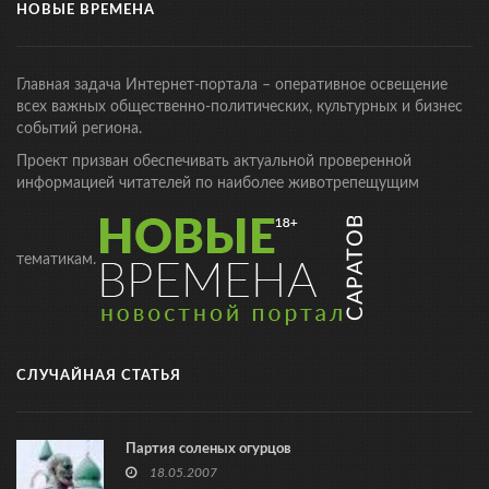
НОВЫЕ ВРЕМЕНА
Главная задача Интернет-портала – оперативное освещение
всех важных общественно-политических, культурных и бизнес
событий региона.
Проект призван обеспечивать актуальной проверенной
информацией читателей по наиболее животрепещущим
тематикам.
СЛУЧАЙНАЯ СТАТЬЯ
Партия соленых огурцов
18.05.2007