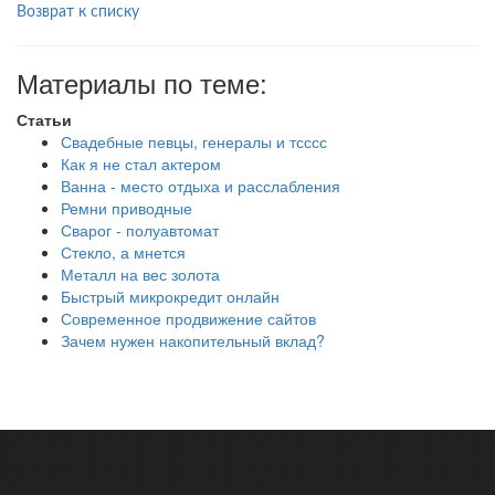
Возврат к списку
Материалы по теме:
Статьи
Свадебные певцы, генералы и тсссс
Как я не стал актером
Ванна - место отдыха и расслабления
Ремни приводные
Сварог - полуавтомат
Стекло, а мнется
Металл на вес золота
Быстрый микрокредит онлайн
Современное продвижение сайтов
Зачем нужен накопительный вклад?