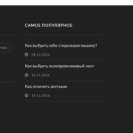
САМОЕ ПОПУЛЯРНОЕ
Как выбрать себе стиральную машину?
тура
08.12.2016
Как выбрать полипропиленовый лист
26.11.2016
Как отличить экоткани
19.11.2016