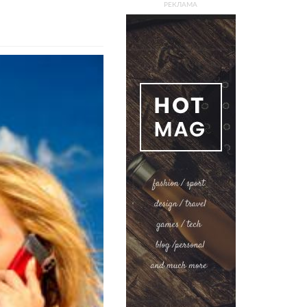
РЕКЛАМА