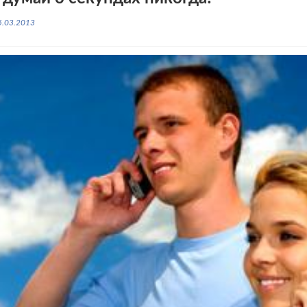
5.03.2013