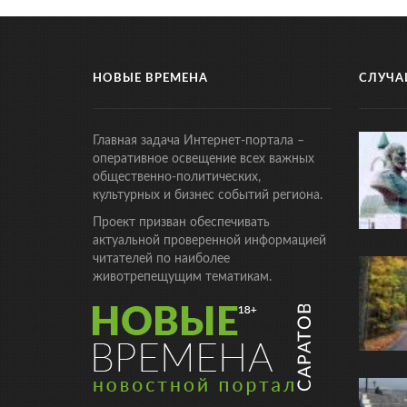
НОВЫЕ ВРЕМЕНА
СЛУЧА
Главная задача Интернет-портала –
оперативное освещение всех важных
общественно-политических,
культурных и бизнес событий региона.
Проект призван обеспечивать
актуальной проверенной информацией
читателей по наиболее
животрепещущим тематикам.