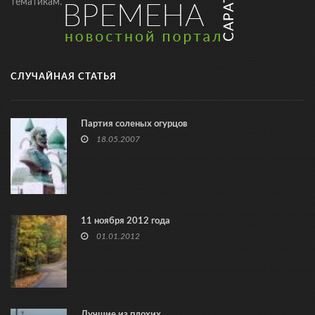
тематикам.
СЛУЧАЙНАЯ СТАТЬЯ
Партия соленых огурцов
18.05.2007
11 ноября 2012 года
01.01.2012
Лучшие из плохих