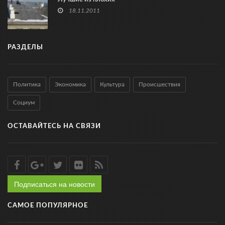
18.11.2011
РАЗДЕЛЫ
Политика
Экономика
Культура
Происшествия
Социум
ОСТАВАЙТЕСЬ НА СВЯЗИ
Подписаться на новости
САМОЕ ПОПУЛЯРНОЕ