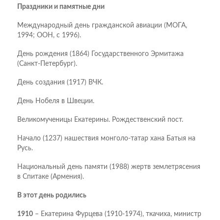
Праздники и памятные дни
Международный день гражданской авиации (МОГА,
1994; ООН, с 1996).
День рождения (1864) Государственного Эрмитажа
(Санкт-Петербург).
День создания (1917) ВЧК.
День Нобеля в Швеции.
Великомученицы Екатерины. Рождественский пост.
Начало (1237) нашествия монголо-татар хана Батыя на
Русь.
Национальный день памяти (1988) жертв землетрясения
в Спитаке (Армения).
В этот день родились
1910
– Екатерина Фурцева (1910-1974), ткачиха, министр