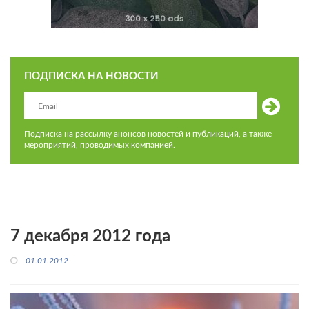
ПОДПИСКА НА НОВОСТИ
Подписка на рассылку анонсов новостей и публикаций, а также
мероприятий, проводимых компанией.
7 декабря 2012 года
01.01.2012