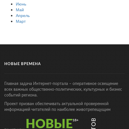
Июнь
Май
Апрель
Март
НОВЫЕ ВРЕМЕНА
Главная задача Интернет-портала – оперативное освещение
всех важных общественно-политических, культурных и бизнес
событий региона.
Проект призван обеспечивать актуальной проверенной
информацией читателей по наиболее животрепещущим