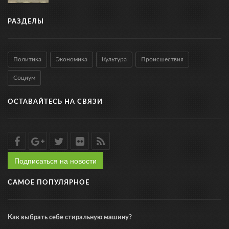
РАЗДЕЛЫ
Политика
Экономика
Культура
Происшествия
Социум
ОСТАВАЙТЕСЬ НА СВЯЗИ
Подписаться на новости
САМОЕ ПОПУЛЯРНОЕ
Как выбрать себе стиральную машину?