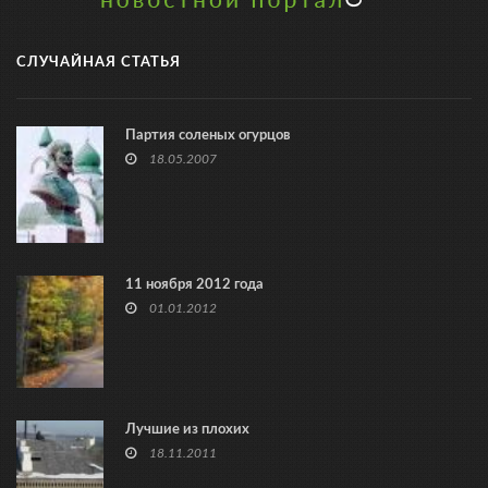
СЛУЧАЙНАЯ СТАТЬЯ
Партия соленых огурцов
18.05.2007
11 ноября 2012 года
01.01.2012
Лучшие из плохих
18.11.2011