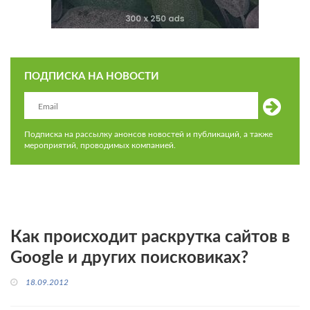
ПОДПИСКА НА НОВОСТИ
Подписка на рассылку анонсов новостей и публикаций, а также
мероприятий, проводимых компанией.
Как происходит раскрутка сайтов в
Google и других поисковиках?
18.09.2012