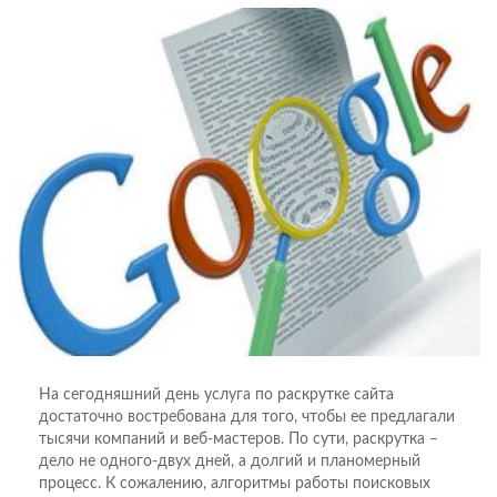
На сегодняшний день услуга по раскрутке сайта
достаточно востребована для того, чтобы ее предлагали
тысячи компаний и веб-мастеров. По сути, раскрутка –
дело не одного-двух дней, а долгий и планомерный
процесс. К сожалению, алгоритмы работы поисковых