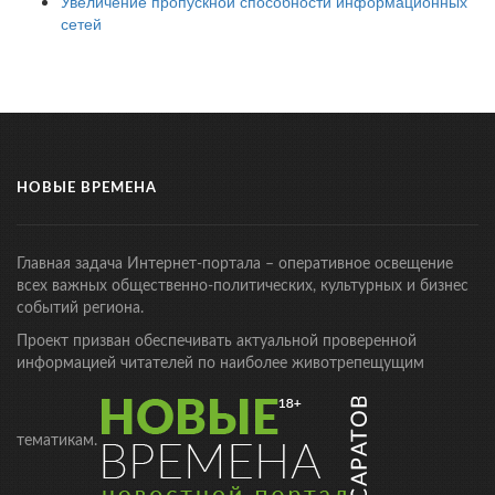
Увеличение пропускной способности информационных
сетей
НОВЫЕ ВРЕМЕНА
Главная задача Интернет-портала – оперативное освещение
всех важных общественно-политических, культурных и бизнес
событий региона.
Проект призван обеспечивать актуальной проверенной
информацией читателей по наиболее животрепещущим
тематикам.