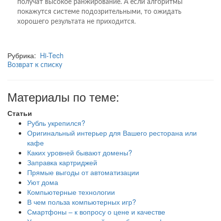
получат высокое ранжирование. А если алгоритмы
покажутся системе подозрительными, то ожидать
хорошего результата не приходится.
Рубрика:
Hi-Tech
Возврат к списку
Материалы по теме:
Статьи
Рубль укрепился?
Оригинальный интерьер для Вашего ресторана или
кафе
Каких уровней бывают домены?
Заправка картриджей
Прямые выгоды от автоматизации
Уют дома
Компьютерные технологии
В чем польза компьютерных игр?
Смартфоны – к вопросу о цене и качестве