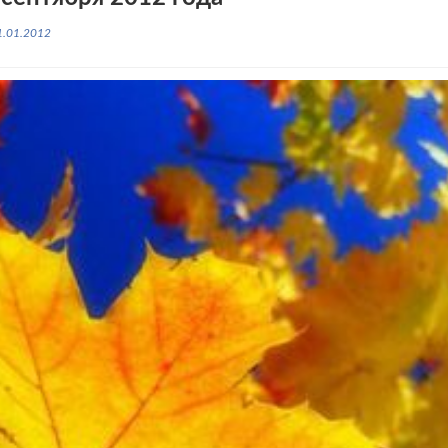
1.01.2012