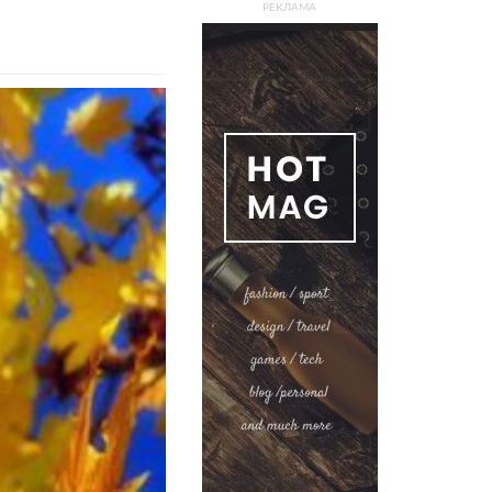
РЕКЛАМА