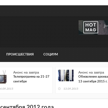
ПРОИСШЕСТВИЯ
СОЦИУМ
Анонс на завтра
Анонс на завтра
Телепрограмма на 21-27
Обновление архива
сентября
13 сентября 2015 г.
4.09.2015
13.09.2015
 сентября 2012 года