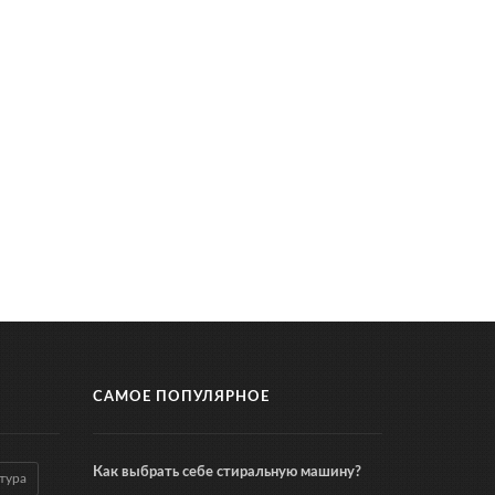
САМОЕ ПОПУЛЯРНОЕ
Как выбрать себе стиральную машину?
тура