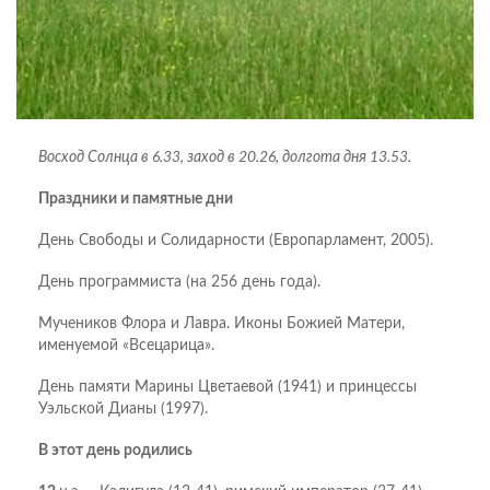
Восход Солнца в 6.33, заход в 20.26, долгота дня 13.53.
Праздники и памятные дни
День Свободы и Солидарности (Европарламент, 2005).
День программиста (на 256 день года).
Мучеников Флора и Лавра. Иконы Божией Матери,
именуемой «Всецарица».
День памяти Марины Цветаевой (1941) и принцессы
Уэльской Дианы (1997).
В этот день родились