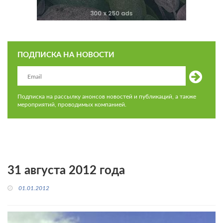
ПОДПИСКА НА НОВОСТИ
Подписка на рассылку анонсов новостей и публикаций, а также
мероприятий, проводимых компанией.
31 августа 2012 года
01.01.2012