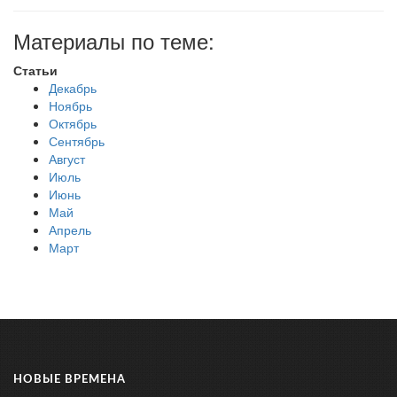
Материалы по теме:
Статьи
Декабрь
Ноябрь
Октябрь
Сентябрь
Август
Июль
Июнь
Май
Апрель
Март
НОВЫЕ ВРЕМЕНА