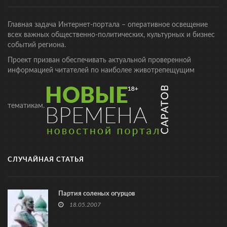
Главная задача Интернет-портала – оперативное освещение
всех важных общественно-политических, культурных и бизнес
событий региона.
Проект призван обеспечивать актуальной проверенной
информацией читателей по наиболее животрепещущим
тематикам.
СЛУЧАЙНАЯ СТАТЬЯ
Партия соленых огурцов
18.05.2007