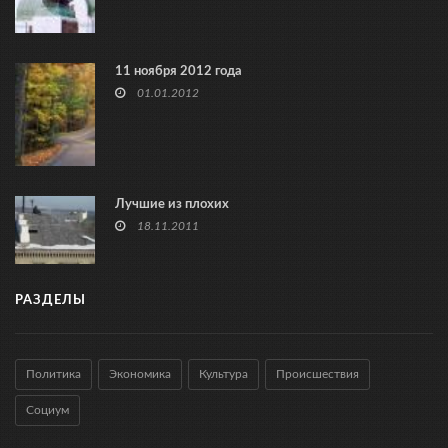
11 ноября 2012 года
01.01.2012
Лучшие из плохих
18.11.2011
РАЗДЕЛЫ
Политика
Экономика
Культура
Происшествия
Социум