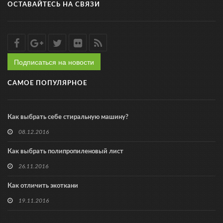
ОСТАВАЙТЕСЬ НА СВЯЗИ
Подписаться на новости
САМОЕ ПОПУЛЯРНОЕ
Как выбрать себе стиральную машину?
08.12.2016
Как выбрать полипропиленовый лист
26.11.2016
Как отличить экоткани
19.11.2016