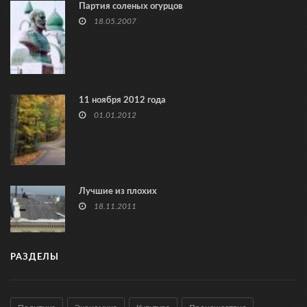
Партия соленых огурцов
18.05.2007
11 ноября 2012 года
01.01.2012
Лучшие из плохих
18.11.2011
РАЗДЕЛЫ