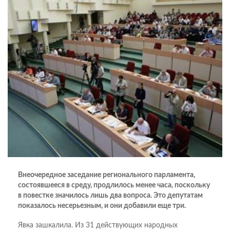
Внеочередное заседание регионального парламента,
состоявшееся в среду, продлилось менее часа, поскольку
в повестке значилось лишь два вопроса. Это депутатам
показалось несерьезным, и они добавили еще три.
Явка зашкалила. Из 31 действующих народных