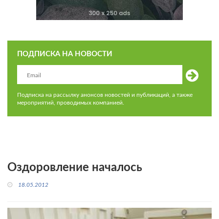
ПОДПИСКА НА НОВОСТИ
Подписка на рассылку анонсов новостей и публикаций, а также
мероприятий, проводимых компанией.
Оздоровление началось
18.05.2012