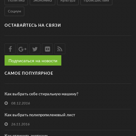
Политика
Экономика
Культура
Происшествия
Социум
ОСТАВАЙТЕСЬ НА СВЯЗИ
Подписаться на новости
САМОЕ ПОПУЛЯРНОЕ
Как выбрать себе стиральную машину?
08.12.2016
Как выбрать полипропиленовый лист
26.11.2016