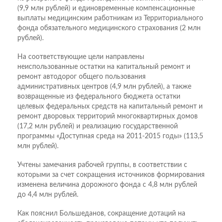
(9,9 млн рублей) и единовременные компенсационные
выплаты медицинским работникам из Территориального
фонда обязательного медицинского страхования (2 млн
рублей).
На соответствующие цели направлены
неиспользованные остатки на капитальный ремонт и
ремонт автодорог общего пользования
административных центров (4,9 млн рублей), а также
возвращенные из федерального бюджета остатки
целевых федеральных средств на капитальный ремонт и
ремонт дворовых территорий многоквартирных домов
(17,2 млн рублей) и реализацию государственной
программы «Доступная среда на 2011-2015 годы» (113,5
млн рублей).
Учтены замечания рабочей группы, в соответствии с
которыми за счет сокращения источников формирования
изменена величина дорожного фонда с 4,8 млн рублей
до 4,4 млн рублей.
Как пояснил Большеданов, сокращение дотаций на