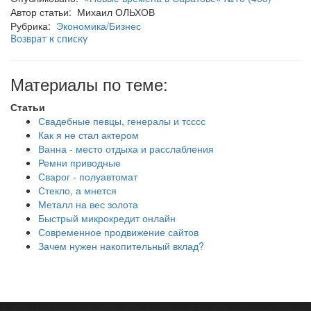
Автор статьи: Михаил ОЛЬХОВ
Рубрика:
Экономика/Бизнес
Возврат к списку
Материалы по теме:
Статьи
Свадебные певцы, генералы и тсссс
Как я не стал актером
Ванна - место отдыха и расслабления
Ремни приводные
Сварог - полуавтомат
Стекло, а мнется
Металл на вес золота
Быстрый микрокредит онлайн
Современное продвижение сайтов
Зачем нужен накопительный вклад?