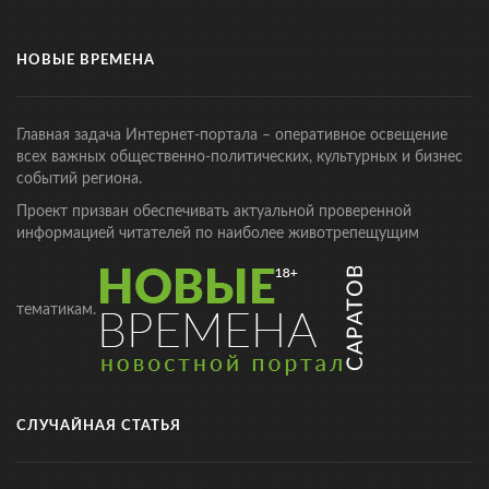
НОВЫЕ ВРЕМЕНА
Главная задача Интернет-портала – оперативное освещение
всех важных общественно-политических, культурных и бизнес
событий региона.
Проект призван обеспечивать актуальной проверенной
информацией читателей по наиболее животрепещущим
тематикам.
СЛУЧАЙНАЯ СТАТЬЯ