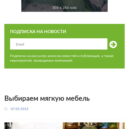
ПОДПИСКА НА НОВОСТИ
Подписка на рассылку анонсов новостей и публикаций, а также
мероприятий, проводимых компанией.
Выбираем мягкую мебель
07.05.2012