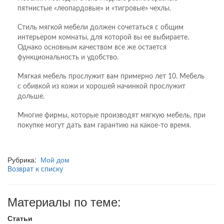
пятнистые «леопардовые» и «тигровые» чехлы.
Стиль мягкой мебели должен сочетаться с общим
интерьером комнаты, для которой вы ее выбираете.
Однако основным качеством все же остается
функциональность и удобство.
Мягкая мебель прослужит вам примерно лет 10. Мебель
с обивкой из кожи и хорошей начинкой прослужит
дольше.
Многие фирмы, которые производят мягкую мебель, при
покупке могут дать вам гарантию на какое-то время.
Рубрика:
Мой дом
Возврат к списку
Материалы по теме:
Статьи