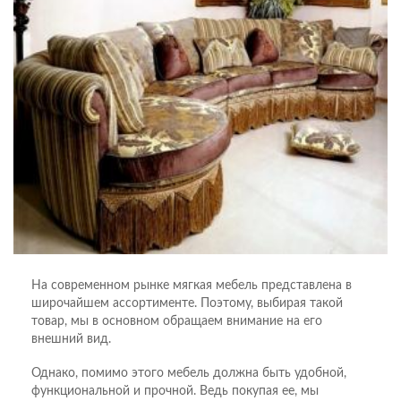
На современном рынке мягкая мебель представлена в
широчайшем ассортименте. Поэтому, выбирая такой
товар, мы в основном обращаем внимание на его
внешний вид.
Однако, помимо этого мебель должна быть удобной,
функциональной и прочной. Ведь покупая ее, мы