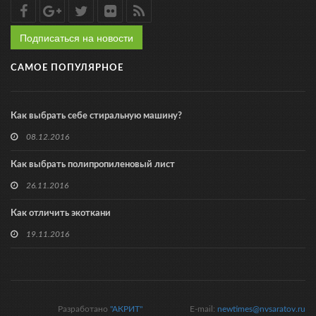
Подписаться на новости
САМОЕ ПОПУЛЯРНОЕ
Как выбрать себе стиральную машину?
08.12.2016
Как выбрать полипропиленовый лист
26.11.2016
Как отличить экоткани
19.11.2016
Разработано
"АКРИТ"
E-mail:
newtimes@nvsaratov.ru