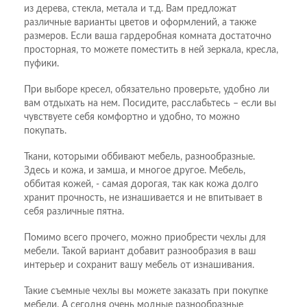
из дерева, стекла, метала и т.д. Вам предложат
различные варианты цветов и оформлений, а также
размеров. Если ваша гардеробная комната достаточно
просторная, то можете поместить в ней зеркала, кресла,
пуфики.
При выборе кресел, обязательно проверьте, удобно ли
вам отдыхать на нем. Посидите, расслабьтесь – если вы
чувствуете себя комфортно и удобно, то можно
покупать.
Ткани, которыми оббивают мебель, разнообразные.
Здесь и кожа, и замша, и многое другое. Мебель,
оббитая кожей, - самая дорогая, так как кожа долго
хранит прочность, не изнашивается и не впитывает в
себя различные пятна.
Помимо всего прочего, можно приобрести чехлы для
мебели. Такой вариант добавит разнообразия в ваш
интерьер и сохранит вашу мебель от изнашивания.
Такие съемные чехлы вы можете заказать при покупке
мебели. А сегодня очень модные разнообразные