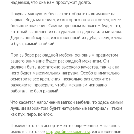
надеемся, что она нам прослужит долго.
Покупая мягкую мебель, стоит обратить внимание на
каркас. Ведь материал, из которого он изготовлен, имеет
большое значение. Самым прочным каркасом будет тот,
который выполнен из натурального дерева или металла.
Деревянный каркас, изготовленный из дуба, ясеня, клена
и бука, самый стойкий.
При выборе раскладной мебели основным предметом
вашего внимание будет раскладной механизм. Он
должен быть достаточно высокого качества, так как на
него будет максимальная нагрузка. Особо внимательно
осмотрите все крепления, несколько раз сложите и
разложите, проверьте, чтобы механизм исправно
работал, не был ржавый.
Что касается наполнения мягкой мебели, то здесь самым
лучшим вариантом будет натуральные материалы, такие
как пух, перо, войлок.
Помимо этого, в ассортименте современных магазинов
имеются готовые
гардеробные комнаты
, изготовленные