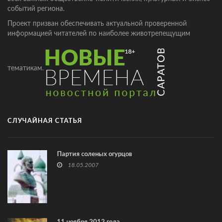
событий региона.
Проект призван обеспечивать актуальной проверенной
информацией читателей по наиболее животрепещущим
тематикам.
СЛУЧАЙНАЯ СТАТЬЯ
Партия соленых огурцов
18.05.2007