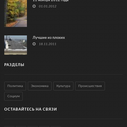
11 ноября 2012 года
01.01.2012
Лучшие из плохих
18.11.2011
РАЗДЕЛЫ
Политика
Экономика
Культура
Происшествия
Социум
ОСТАВАЙТЕСЬ НА СВЯЗИ