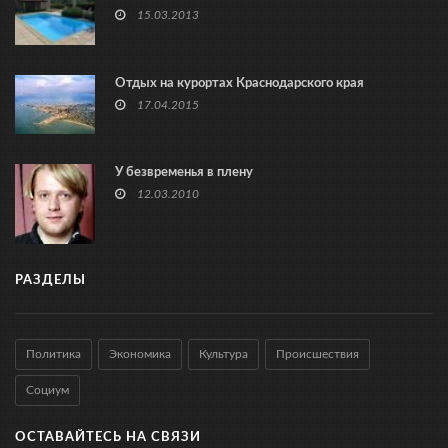
15.03.2013
Отдых на курортах Краснодарского края
17.04.2015
У безвременья в плену
12.03.2010
РАЗДЕЛЫ
Политика
Экономика
Культура
Происшествия
Социум
ОСТАВАЙТЕСЬ НА СВЯЗИ