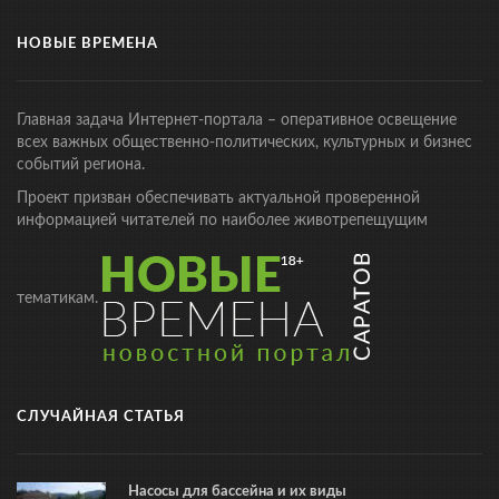
НОВЫЕ ВРЕМЕНА
Главная задача Интернет-портала – оперативное освещение
всех важных общественно-политических, культурных и бизнес
событий региона.
Проект призван обеспечивать актуальной проверенной
информацией читателей по наиболее животрепещущим
тематикам.
СЛУЧАЙНАЯ СТАТЬЯ
Насосы для бассейна и их виды