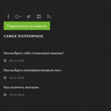
Подписаться на новости
САМОЕ ПОПУЛЯРНОЕ
Как выбрать себе стиральную машину?
08.12.2016
Как выбрать полипропиленовый лист
26.11.2016
Как отличить экоткани
19.11.2016