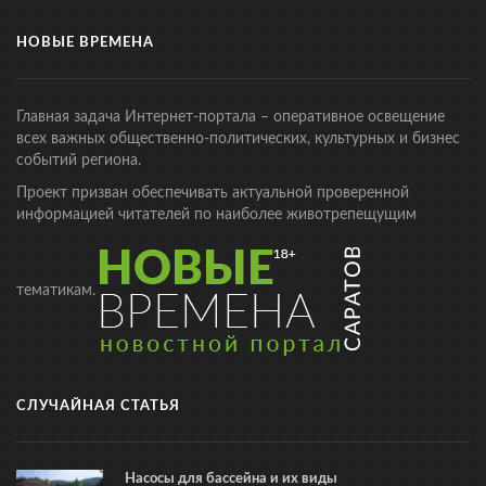
НОВЫЕ ВРЕМЕНА
Главная задача Интернет-портала – оперативное освещение
всех важных общественно-политических, культурных и бизнес
событий региона.
Проект призван обеспечивать актуальной проверенной
информацией читателей по наиболее животрепещущим
тематикам.
СЛУЧАЙНАЯ СТАТЬЯ
Насосы для бассейна и их виды