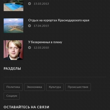
15.03.2013
Отдых на курортах Краснодарского края
17.04.2015
У безвременья в плену
12.03.2010
РАЗДЕЛЫ
Политика
Экономика
Культура
Происшествия
Социум
ОСТАВАЙТЕСЬ НА СВЯЗИ