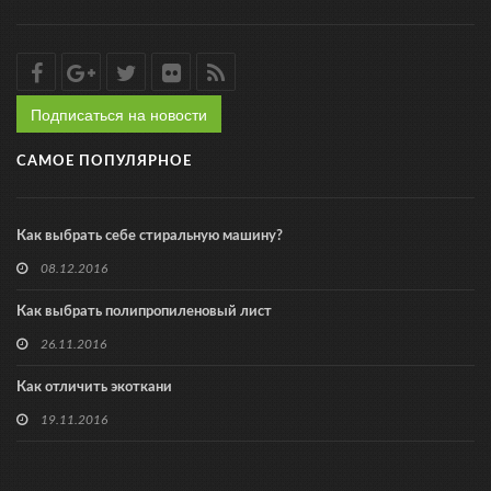
Подписаться на новости
САМОЕ ПОПУЛЯРНОЕ
Как выбрать себе стиральную машину?
08.12.2016
Как выбрать полипропиленовый лист
26.11.2016
Как отличить экоткани
19.11.2016