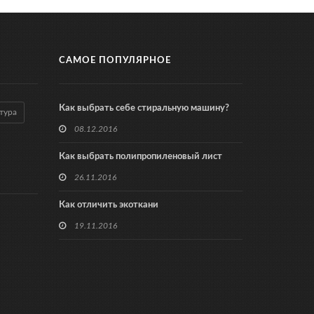
САМОЕ ПОПУЛЯРНОЕ
Как выбрать себе стиральную машину?
тура
08.12.2016
Как выбрать полипропиленовый лист
26.11.2016
Как отличить экоткани
19.11.2016