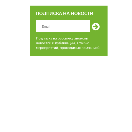
ПОДПИСКА НА НОВОСТИ
Подписка на рассылку анонсов
новостей и публикаций, а также
мероприятий, проводимых компанией.