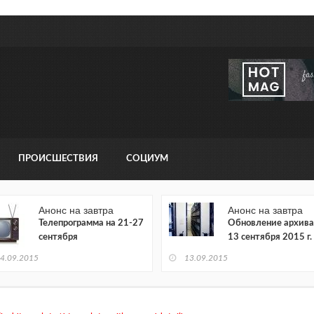
ПРОИСШЕСТВИЯ
СОЦИУМ
Анонс на завтра
Анонс на завтра
Телепрограмма на 21-27
Обновление архива
сентября
13 сентября 2015 г.
4.09.2015
13.09.2015