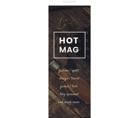
РЕКЛАМА