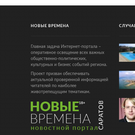
НОВЫЕ ВРЕМЕНА
СЛУЧА
Главная задача Интернет-портала –
оперативное освещение всех важных
общественно-политических,
культурных и бизнес событий региона.
Проект призван обеспечивать
актуальной проверенной информацией
читателей по наиболее
животрепещущим тематикам.