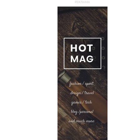
РЕКЛАМА