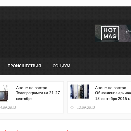
ПРОИСШЕСТВИЯ
СОЦИУМ
Анонс на завтра
Анонс на завтра
Телепрограмма на 21-27
Обновление архива
сентября
13 сентября 2015 г.
4.09.2015
13.09.2015