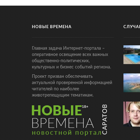
НОВЫЕ ВРЕМЕНА
СЛУЧА
Главная задача Интернет-портала –
оперативное освещение всех важных
общественно-политических,
культурных и бизнес событий региона.
Проект призван обеспечивать
актуальной проверенной информацией
читателей по наиболее
животрепещущим тематикам.