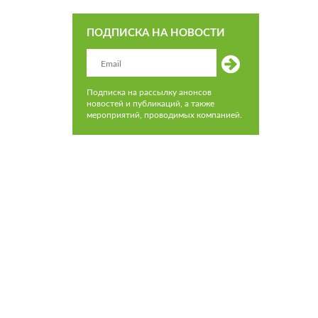
ПОДПИСКА НА НОВОСТИ
Подписка на рассылку анонсов
новостей и публикаций, а также
мероприятий, проводимых компанией.