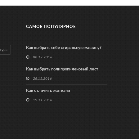
САМОЕ ПОПУЛЯРНОЕ
Как выбрать себе стиральную машину?
тура
08.12.2016
Как выбрать полипропиленовый лист
26.11.2016
Как отличить экоткани
19.11.2016