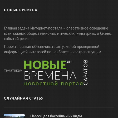
НОВЫЕ ВРЕМЕНА
Главная задача Интернет-портала – оперативное освещение
всех важных общественно-политических, культурных и бизнес
событий региона.
Проект призван обеспечивать актуальной проверенной
информацией читателей по наиболее животрепещущим
тематикам.
СЛУЧАЙНАЯ СТАТЬЯ
Насосы для бассейна и их виды