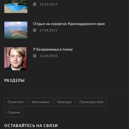
15.03.2013
Отдых на курортах Краснодарского края
17.04.2015
У безвременья в плену
12.03.2010
РАЗДЕЛЫ
Политика
Экономика
Культура
Происшествия
Социум
ОСТАВАЙТЕСЬ НА СВЯЗИ