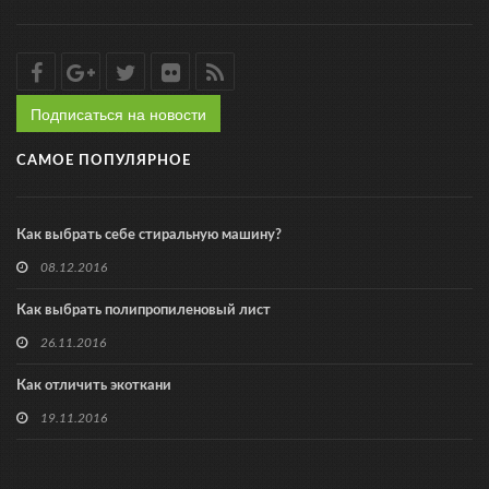
Подписаться на новости
САМОЕ ПОПУЛЯРНОЕ
Как выбрать себе стиральную машину?
08.12.2016
Как выбрать полипропиленовый лист
26.11.2016
Как отличить экоткани
19.11.2016