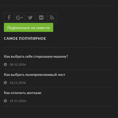
Подписаться на новости
САМОЕ ПОПУЛЯРНОЕ
Как выбрать себе стиральную машину?
08.12.2016
Как выбрать полипропиленовый лист
26.11.2016
Как отличить экоткани
19.11.2016