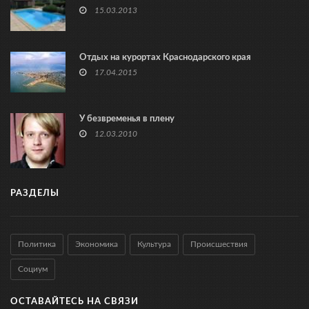
15.03.2013
Отдых на курортах Краснодарского края
17.04.2015
У безвременья в плену
12.03.2010
РАЗДЕЛЫ
Политика
Экономика
Культура
Происшествия
Социум
ОСТАВАЙТЕСЬ НА СВЯЗИ