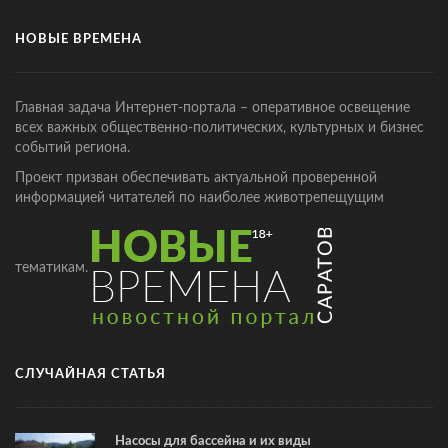
НОВЫЕ ВРЕМЕНА
Главная задача Интернет-портала – оперативное освещение
всех важных общественно-политических, культурных и бизнес
событий региона.
Проект призван обеспечивать актуальной проверенной
информацией читателей по наиболее животрепещущим
тематикам.
СЛУЧАЙНАЯ СТАТЬЯ
Насосы для бассейна и их виды