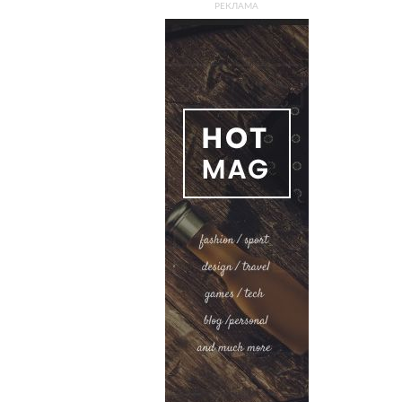
РЕКЛАМА