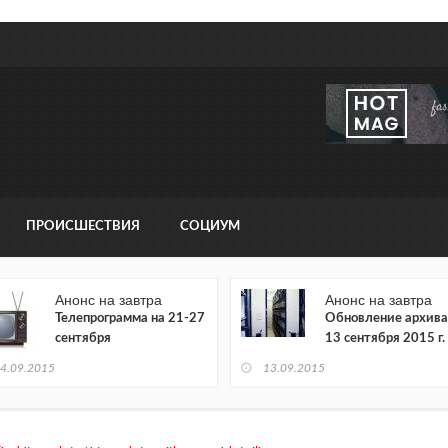
ПРОИСШЕСТВИЯ
СОЦИУМ
Анонс на завтра
Анонс на завтра
Телепрограмма на 21-27
Обновление архива
сентября
13 сентября 2015 г.
4.09.2015
13.09.2015