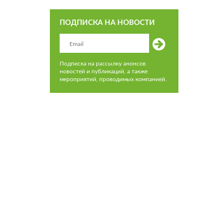
ПОДПИСКА НА НОВОСТИ
Подписка на рассылку анонсов
новостей и публикаций, а также
мероприятий, проводимых компанией.