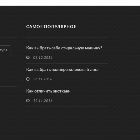
САМОЕ ПОПУЛЯРНОЕ
Как выбрать себе стиральную машину?
тура
08.12.2016
Как выбрать полипропиленовый лист
26.11.2016
Как отличить экоткани
19.11.2016