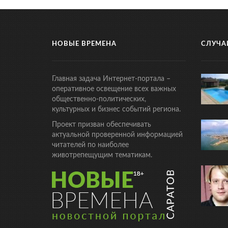
НОВЫЕ ВРЕМЕНА
СЛУЧА
Главная задача Интернет-портала –
оперативное освещение всех важных
общественно-политических,
культурных и бизнес событий региона.
Проект призван обеспечивать
актуальной проверенной информацией
читателей по наиболее
животрепещущим тематикам.